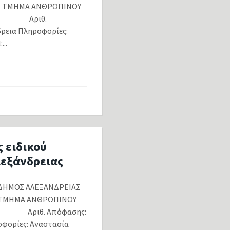
1 ΤΜΗΜΑ ΑΝΘΡΩΠΙΝΟΥ
ΟΥ Αριθ.
δρεια Πληροφορίες:
..
 ειδικού
λεξάνδρειας
ΟΣ ΑΛΕΞΑΝΔΡΕΙΑΣ
 ΤΜΗΜΑ ΑΝΘΡΩΠΙΝΟΥ
Αριθ. Απόφασης:
ροφορίες: Αναστασία