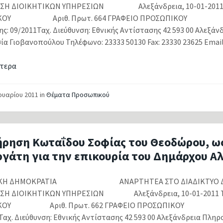
ΝΣΗ ΔΙΟΙΚΗΤΙΚΩΝ ΥΠΗΡΕΣΙΩΝ Αλεξάνδρεια, 10-01-201
ΜΙΚΟΥ Αριθ. Πρωτ. 664 ΓΡΑΦΕΙΟ ΠΡΟΣΩΠΙΚ
ς: 09/2011Ταχ. Διεύθυνση: Εθνικής Αντίστασης 42 593 00 Αλεξάν
α Γιοβανοπούλου Τηλέφωνο: 23333 50130 Fax: 23330 23625 Email:.
τερα
νουαρίου 2011
in
Θέματα Προσωπικού
ήρηση Κωταΐδου Σοφίας του Θεοδώρου, ως
ργάτη για την επικουρία του Δημάρχου Α
ΙΚΗ ΔΗΜΟΚΡΑΤΙΑ ΑΝΑΡΤΗΤΕΑ ΣΤΟ ΔΙΑΔΙΚΤΥΟ ΔΗΜ
ΝΣΗ ΔΙΟΙΚΗΤΙΚΩΝ ΥΠΗΡΕΣΙΩΝ Αλεξάνδρεια, 10-01-2011
ΙΚΟΥ Αριθ. Πρωτ. 662 ΓΡΑΦΕΙΟ ΠΡΟΣΩΠΙΚΟΥ 
Ταχ. Διεύθυνση: Εθνικής Αντίστασης 42 593 00 Αλεξάνδρεια Πλη