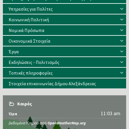
Υπηρεσίες για Πολίτες
Κοινωνική Πολιτική
Νομικά Πρόσωπα
Οικονομικά Στοιχεία
Έργα
Εκδηλώσεις - Πολιτισμός
Τοπικές πληροφορίες
Στοιχεία επικοινωνίας Δήμου Αλεξάνδρειας
Καιρός
11:03 am
Ώρα
Δεδομένα Καιρού από
OpenWeatherMap.org