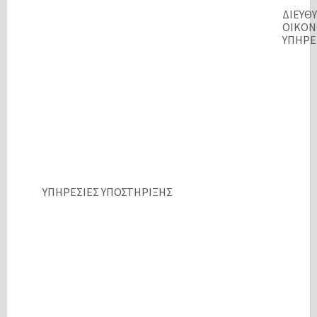
ΔΙΕΥΘ
ΟΙΚΟ
ΥΠΗΡΕ
ΥΠΗΡΕΣΙΕΣ ΥΠΟΣΤΗΡΙΞΗΣ