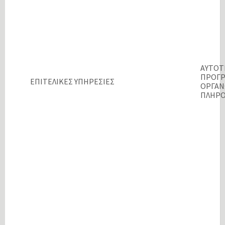
ΑΥΤΟΤ
ΠΡΟΓΡ
ΕΠΙΤΕΛΙΚΕΣ ΥΠΗΡΕΣΙΕΣ
ΟΡΓΑΝ
ΠΛΗΡ