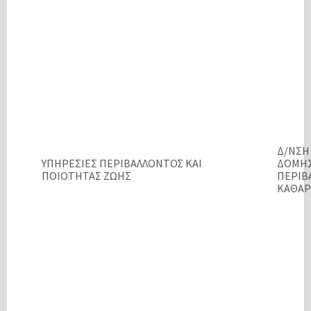
Δ/ΝΣΗ
ΥΠΗΡΕΣΙΕΣ ΠΕΡΙΒΑΛΛΟΝΤΟΣ ΚΑΙ
ΔΟΜΗ
ΠΟΙΟΤΗΤΑΣ ΖΩΗΣ
ΠΕΡΙΒ
ΚΑΘΑΡ