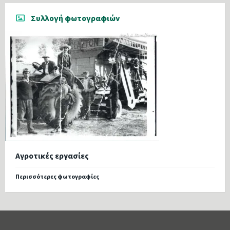
Συλλογή φωτογραφιών
Αγροτικές εργασίες
Περισσότερες φωτογραφίες