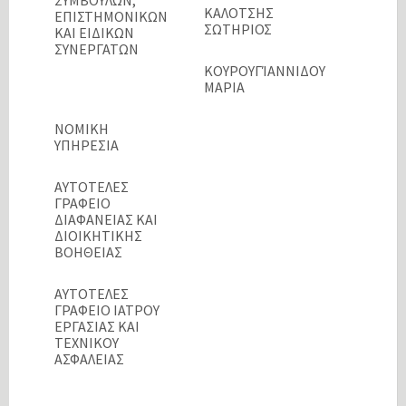
ΣΥΜΒΟΥΛΩΝ,
ΚΑΛΟΤΣΗΣ
ΕΠΙΣΤΗΜΟΝΙΚΩΝ
ΣΩΤΗΡΙΟΣ
ΚΑΙ ΕΙΔΙΚΩΝ
ΣΥΝΕΡΓΑΤΩΝ
ΚΟΥΡΟΥΓΊΑΝΝΙΔΟΥ
ΜΑΡΙΑ
ΝΟΜΙΚΗ
ΥΠΗΡΕΣΙΑ
ΑΥΤΟΤΕΛΕΣ
ΓΡΑΦΕΙΟ
ΔΙΑΦΑΝΕΙΑΣ ΚΑΙ
ΔΙΟΙΚΗΤΙΚΗΣ
ΒΟΗΘΕΙΑΣ
ΑΥΤΟΤΕΛΕΣ
ΓΡΑΦΕΙΟ ΙΑΤΡΟΥ
ΕΡΓΑΣΙΑΣ ΚΑΙ
ΤΕΧΝΙΚΟΥ
ΑΣΦΑΛΕΙΑΣ