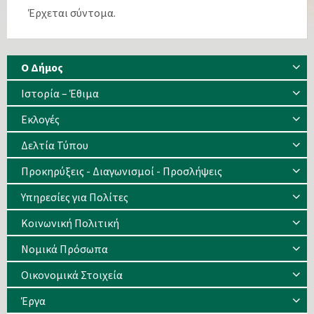
Έρχεται σύντομα.
Ο Δήμος
Ιστορία – Έθιμα
Eκλογές
Δελτία Τύπου
Προκηρύξεις - Διαγωνισμοί - Προσλήψεις
Υπηρεσίες για Πολίτες
Κοινωνική Πολιτική
Νομικά Πρόσωπα
Οικονομικά Στοιχεία
Έργα