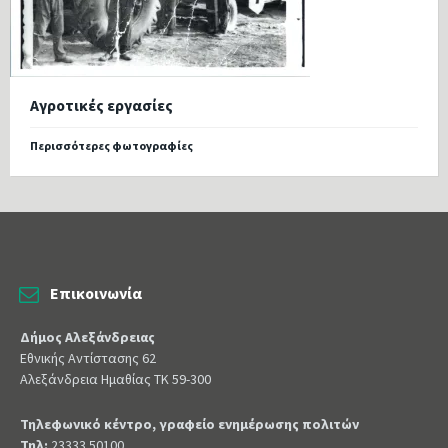
Αγροτικές εργασίες
Περισσότερες φωτογραφίες
Επικοινωνία
Δήμος Αλεξάνδρειας
Εθνικής Αντίστασης 62
Αλεξάνδρεια Ημαθίας ΤΚ 59-300
Τηλεφωνικό κέντρο, γραφείο ενημέρωσης πολιτών
Τηλ:
23333 50100