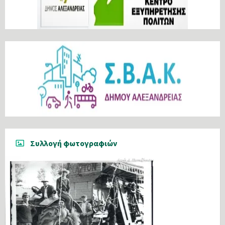
Συλλογή φωτογραφιών