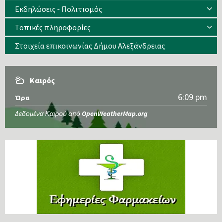
Εκδηλώσεις - Πολιτισμός
Τοπικές πληροφορίες
Στοιχεία επικοινωνίας Δήμου Αλεξάνδρειας
Καιρός
6:09 pm
Ώρα
Δεδομένα Καιρού από
OpenWeatherMap.org