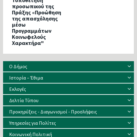
Τοποθέτηση
προσωπικού της
Πράξης «Προώθηση
της απασχόλησης
μέσω
Προγραμμάτων
Κοινωφελούς
Χαρακτήρα"
Ο Δήμος
Ιστορία – Έθιμα
Eκλογές
Δελτία Τύπου
Προκηρύξεις - Διαγωνισμοί - Προσλήψεις
Υπηρεσίες για Πολίτες
Κοινωνική Πολιτική