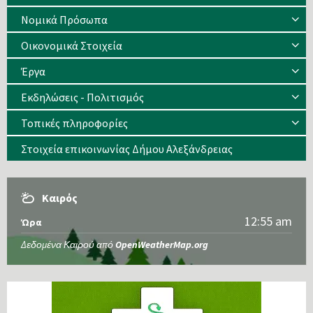
Νομικά Πρόσωπα
Οικονομικά Στοιχεία
Έργα
Εκδηλώσεις - Πολιτισμός
Τοπικές πληροφορίες
Στοιχεία επικοινωνίας Δήμου Αλεξάνδρειας
Καιρός
12:55 am
Ώρα
Δεδομένα Καιρού από
OpenWeatherMap.org