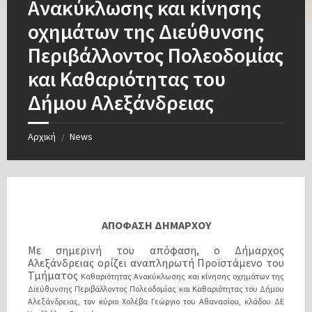
Ανακύκλωσης και κίνησης
οχημάτων της Διεύθυνσης
Περιβάλλοντος Πολεοδομίας
και Καθαριότητας του
Δήμου Αλεξάνδρειας
Αρχική
News
/
ΑΠΟΦΑΣΗ ΔΗΜΑΡΧΟΥ
Με σημερινή του απόφαση, ο Δήμαρχος
Αλεξάνδρειας ορίζει αναπληρωτή Προϊστάμενο του
Τμήματος
Καθαριότητας Ανακύκλωσης και κίνησης οχημάτων της
Διεύθυνσης
Περιβάλλοντος Πολεοδομίας και Καθαριότητας του Δήμου
Αλεξάνδρειας, τον κύριο Χολέβα Γεώργιο του Αθανασίου, κλάδου ΔΕ