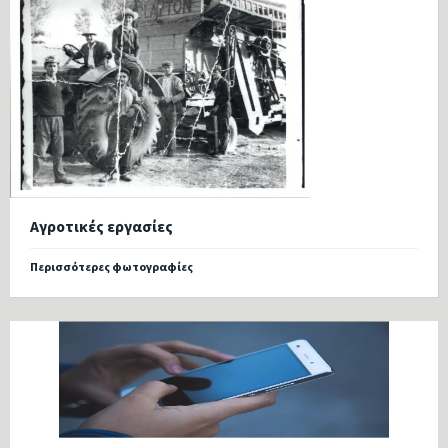
Αγροτικές εργασίες
Περισσότερες φωτογραφίες