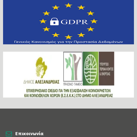
Επικοινωνία