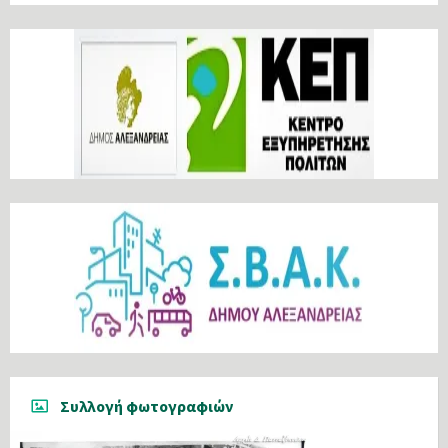
Συλλογή φωτογραφιών