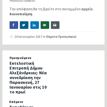
Υπαλλήλων Γραφείου.
Την απόφαση θα τη βρείτε στο συνημμένο
αρχείο
.
Κοινοποίηση
24 Ιανουαρίου 2017
in
Θέματα Προσωπικού
Προηγούμενο
Εκτελεστική
Επιτροπή Δήμου
Αλεξάνδρειας: Νέα
συνεδρίαση την
Παρασκευή, 27
Ιανουαρίου στις 10
το πρωί
Επόμενο