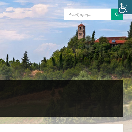
SEARCH: