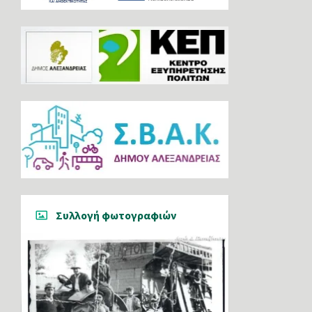
Συλλογή φωτογραφιών