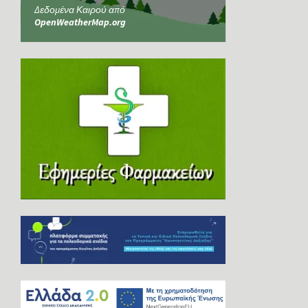
Δεδομένα Καιρού από
OpenWeatherMap.org