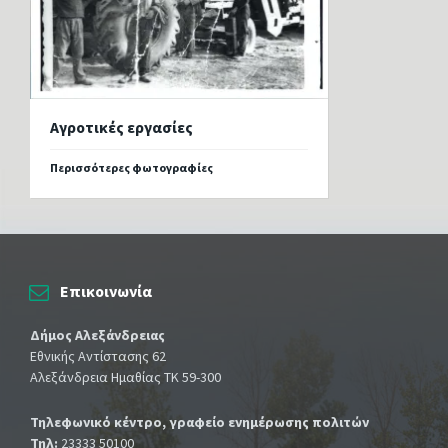
Αγροτικές εργασίες
Περισσότερες φωτογραφίες
Επικοινωνία
Δήμος Αλεξάνδρειας
Εθνικής Αντίστασης 62
Αλεξάνδρεια Ημαθίας ΤΚ 59-300
Τηλεφωνικό κέντρο, γραφείο ενημέρωσης πολιτών
Τηλ:
23333 50100