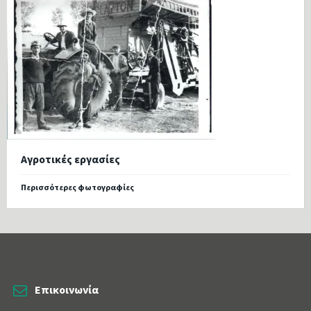
Αγροτικές εργασίες
Περισσότερες φωτογραφίες
Επικοινωνία