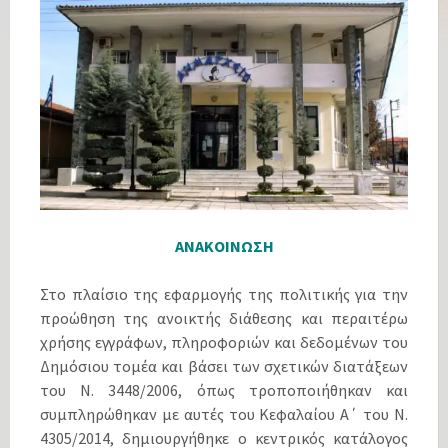
ΑΝΑΚΟΙΝΩΣΗ
Στο πλαίσιο της εφαρμογής της πολιτικής για την
προώθηση της ανοικτής διάθεσης και περαιτέρω
χρήσης εγγράφων, πληροφοριών και δεδομένων του
Δημόσιου τομέα και βάσει των σχετικών διατάξεων
του Ν. 3448/2006, όπως τροποποιήθηκαν και
συμπληρώθηκαν με αυτές του Κεφαλαίου Α΄ του Ν.
4305/2014, δημιουργήθηκε ο κεντρικός κατάλογος