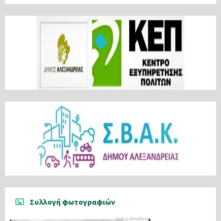
Συλλογή φωτογραφιών