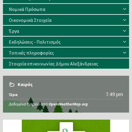
Νομικά Πρόσωπα
Οικονομικά Στοιχεία
Έργα
Εκδηλώσεις - Πολιτισμός
Τοπικές πληροφορίες
Στοιχεία επικοινωνίας Δήμου Αλεξάνδρειας
Καιρός
7:49 pm
Ώρα
Δεδομένα Καιρού από
OpenWeatherMap.org