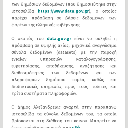
των δημόσιων δεδομένων (που δημοσιεύτηκε στην
ιστοσελίδα
https://www.data.gov.gr
), ο οποίος
παρέχει πρόσβαση σε βάσεις δεδομένων των
φορέων της ελληνικής κυβέρνησης.
Ο σκοπός του
data.gov.gr
είναι να αυξηθεί η
πρόσβαση σε υψηλής αξίας, μηχανικά αναγνώσιμα
σύνολα δεδομένων (datasets) με την παροχή
ενιαίων υπηρεσιών καταλογογράφησης,
ευρετηρίασης, αποθήκευσης, αναζήτησης και
διαθεσιμότητας των δεδομένων και των
πληροφοριών δημόσιου τομέα, καθώς και
διαδικτυακές υπηρεσίες προς τους πολίτες και
τρίτα συστήματα πληροφοριών.
O Δήμος Αλεξάνδρειας αναρτά στην παραπάνω
ιστοσελίδα τα σύνολα δεδομένων του, τα οποία
βρίσκονται στη διάθεση του κοινού. Μπορείτε να
έχετε πρόσβαση σε αυτά, από
εδώ
.