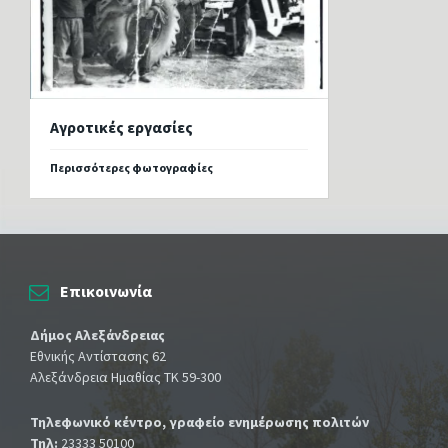
Αγροτικές εργασίες
Περισσότερες φωτογραφίες
Επικοινωνία
Δήμος Αλεξάνδρειας
Εθνικής Αντίστασης 62
Αλεξάνδρεια Ημαθίας ΤΚ 59-300
Τηλεφωνικό κέντρο, γραφείο ενημέρωσης πολιτών
Τηλ:
23333 50100