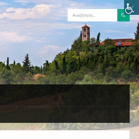
SEARCH: