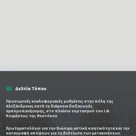
Δελτία Τύπου
Προσωρινές κυκλοφοριακές ρυθμίσεις στην πόλη της
Αλεξάνδρειας κατά τη διάρκεια διεξαγωγής
εμποροπανήγυρης, στο πλαίσιο εορτασμού του Ι.Ν.
Κοιμήσεως της Θεοτόκου
Ερωτηματολόγιο για την Βιώσιμη αστική κινητικότητα και την
καταγραφή απόψεων για τη βελτίωση των μετακινήσεων