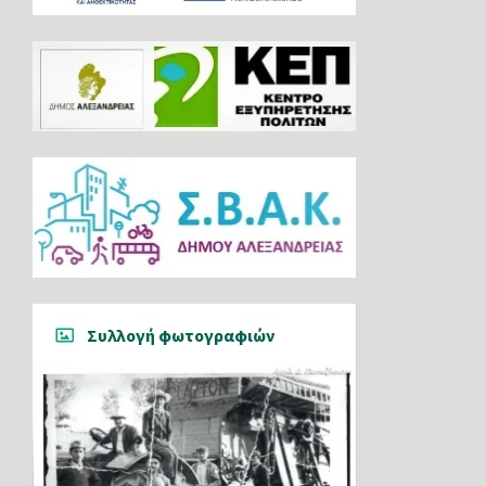
Συλλογή φωτογραφιών