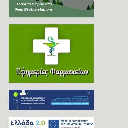
Δεδομένα Καιρού από
OpenWeatherMap.org