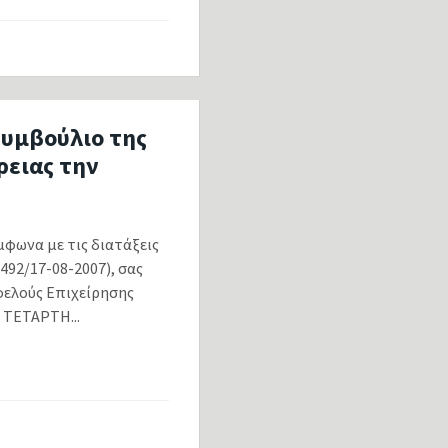
Συμβούλιο της
ρειας την
ωνα με τις διατάξεις
492/17-08-2007), σας
φελούς Επιχείρησης
 ΤΕΤΑΡΤΗ...