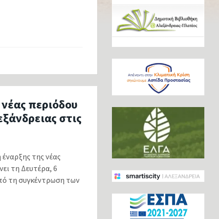
 νέας περιόδου
ξάνδρειας στις
έναρξης της νέας
ει τη Δευτέρα, 6
από τη συγκέντρωση των