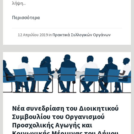
λήψη...
Περισσότερα
12 Απριλίου 2019
in
Πρακτικά Συλλογικών Οργάνων
Νέα συνεδρίαση του Διοικητικού
Συμβουλίου του Οργανισμού
Προσχολικής Αγωγής και
Κοινωνικής Μέριμνας του Δήμου