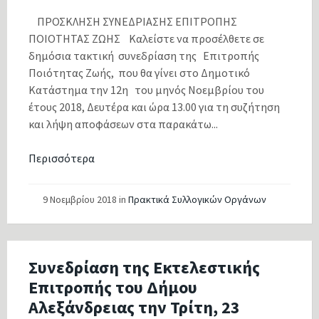
ΠΡΟΣΚΛΗΣΗ ΣΥΝΕΔΡΙΑΣΗΣ ΕΠΙΤΡΟΠΗΣ
ΠΟΙΟΤΗΤΑΣ ΖΩΗΣ Καλείστε να προσέλθετε σε
δημόσια τακτική συνεδρίαση της Επιτροπής
Ποιότητας Ζωής, που θα γίνει στο Δημοτικό
Κατάστημα την 12η του μηνός Νοεμβρίου του
έτους 2018, Δευτέρα και ώρα 13.00 για τη συζήτηση
και λήψη αποφάσεων στα παρακάτω...
Περισσότερα
9 Νοεμβρίου 2018
in
Πρακτικά Συλλογικών Οργάνων
Συνεδρίαση της Εκτελεστικής
Επιτροπής του Δήμου
Αλεξάνδρειας την Τρίτη, 23