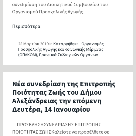
συνεδρίαση του Διοικητικού Συμβουλίου του
Οργανισμού Προσχολικής Αγωγής...
Περισσότερα
28 Μαρτίου 2019
in
Καταργήθηκε - Οργανισμός
Προσχολικής Αγωγής και Κοινωνικής Μέριμνας
(ΟΠΑΚΟΜ)
,
Πρακτικά Συλλογικών Οργάνων
Νέα συνεδρίαση της Επιτροπής
Ποιότητας Ζωής του Δήμου
Αλεξάνδρειας την επόμενη
Δευτέρα, 14 Ιανουαρίου
ΠΡΟΣΚΛΗΣΗΣΥΝΕΔΡΙΑΣΗΣ ΕΠΙΤΡΟΠΗΣ
ΠΟΙΟΤΗΤΑΣ ΖΩΗΣΚαλείστε να προσέλθετε σε