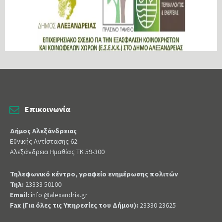
Επικοινωνία
Δήμος Αλεξάνδρειας
Εθνικής Αντίστασης 62
Αλεξάνδρεια Ημαθίας ΤΚ 59-300
Τηλεφωνικό κέντρο, γραφείο ενημέρωσης πολιτών
Τηλ:
23333 50100
Email:
info @alexandria.gr
Fax (Για όλες τις Υπηρεσίες του Δήμου):
23330 23625