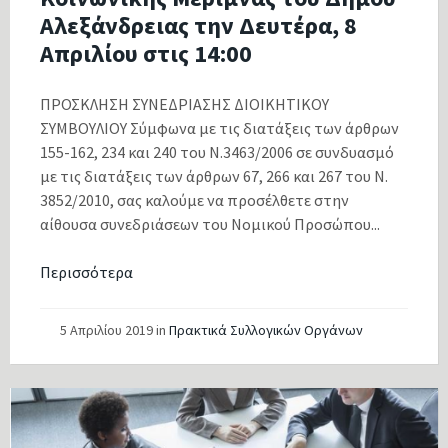
Αλεξάνδρειας την Δευτέρα, 8
Απριλίου στις 14:00
ΠΡΟΣΚΛΗΣΗ ΣΥΝΕΔΡΙΑΣΗΣ ΔΙΟΙΚΗΤΙΚΟΥ
ΣΥΜΒΟΥΛΙΟΥ Σύμφωνα με τις διατάξεις των άρθρων
155-162, 234 και 240 του Ν.3463/2006 σε συνδυασμό
με τις διατάξεις των άρθρων 67, 266 και 267 του Ν.
3852/2010, σας καλούμε να προσέλθετε στην
αίθουσα συνεδριάσεων του Νομικού Προσώπου...
Περισσότερα
5 Απριλίου 2019
in
Πρακτικά Συλλογικών Οργάνων