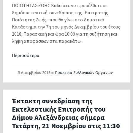
ΠΟΙΟΤΗΤΑΣ ΖΩΗΣ Καλείστε να προσέλθετε σε
δημόσια τακτική συνεδρίαση της Επιτροπής
Ποιότητας Ζωής, που θα γίνει στο Δημοτικό
Κατάστημα την 7η του μηνός Δεκεμβρίου του έτους
2018, Παρασκευή και ώρα 10:00 για τη συζήτηση και
λήψη αποφάσεων στα παρακάτω...
Περισσότερα
5 Δεκεμβρίου 2018
in
Πρακτικά Συλλογικών Οργάνων
Έκτακτη συνεδρίαση της
Εκτελεστικής Επιτροπής του
Δήμου Αλεξάνδρειας σήμερα
Τετάρτη, 21 Νοεμβρίου στις 11:30