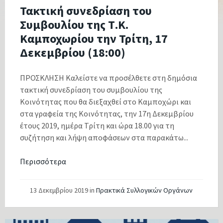
Τακτική συνεδρίαση του
Συμβουλίου της Τ.Κ.
Καμποχωρίου την Τρίτη, 17
Δεκεμβρίου (18:00)
ΠΡΟΣΚΛΗΣΗ Καλείστε να προσέλθετε στη δημόσια
τακτική συνεδρίαση του συμβουλίου της
Κοινότητας που θα διεξαχθεί στο Καμποχώρι και
στα γραφεία της Κοινότητας, την 17η Δεκεμβρίου
έτους 2019, ημέρα Τρίτη και ώρα 18.00 για τη
συζήτηση και λήψη αποφάσεων στα παρακάτω...
Περισσότερα
13 Δεκεμβρίου 2019
in
Πρακτικά Συλλογικών Οργάνων