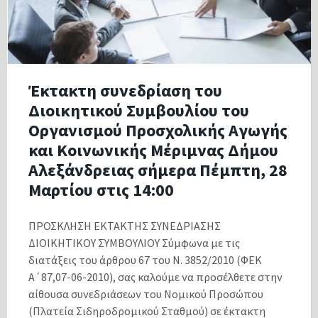
Έκτακτη συνεδρίαση του
Διοικητικού Συμβουλίου του
Οργανισμού Προσχολικής Αγωγής
και Κοινωνικής Μέριμνας Δήμου
Αλεξάνδρειας σήμερα Πέμπτη, 28
Μαρτίου στις 14:00
ΠΡΟΣΚΛΗΣΗ ΕΚΤΑΚΤΗΣ ΣΥΝΕΔΡΙΑΣΗΣ
ΔΙΟΙΚΗΤΙΚΟΥ ΣΥΜΒΟΥΛΙΟΥ Σύμφωνα με τις
διατάξεις του άρθρου 67 του Ν. 3852/2010 (ΦΕΚ
Α΄87,07-06-2010), σας καλούμε να προσέλθετε στην
αίθουσα συνεδριάσεων του Νομικού Προσώπου
(Πλατεία Σιδηροδρομικού Σταθμού) σε έκτακτη