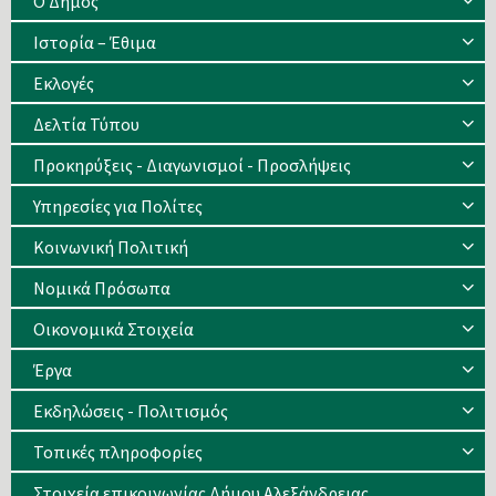
Ο Δήμος
Ιστορία – Έθιμα
Eκλογές
Δελτία Τύπου
Προκηρύξεις - Διαγωνισμοί - Προσλήψεις
Υπηρεσίες για Πολίτες
Κοινωνική Πολιτική
Νομικά Πρόσωπα
Οικονομικά Στοιχεία
Έργα
Εκδηλώσεις - Πολιτισμός
Τοπικές πληροφορίες
Στοιχεία επικοινωνίας Δήμου Αλεξάνδρειας