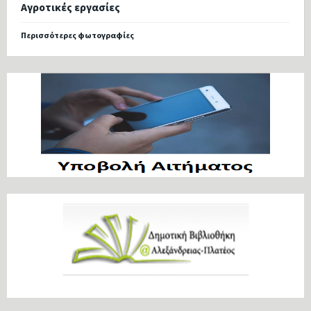
Αγροτικές εργασίες
Περισσότερες φωτογραφίες