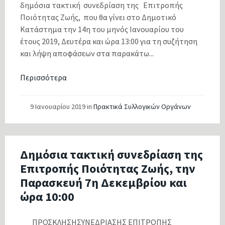
δημόσια τακτική συνεδρίαση της Επιτροπής
Ποιότητας Ζωής, που θα γίνει στο Δημοτικό
Κατάστημα την 14η του μηνός Ιανουαρίου του
έτους 2019, Δευτέρα και ώρα 13:00 για τη συζήτηση
και λήψη αποφάσεων στα παρακάτω...
Περισσότερα
9 Ιανουαρίου 2019
in
Πρακτικά Συλλογικών Οργάνων
Δημόσια τακτική συνεδρίαση της
Επιτροπής Ποιότητας Ζωής, την
Παρασκευή 7η Δεκεμβρίου και
ώρα 10:00
ΠΡΟΣΚΛΗΣΗΣΥΝΕΔΡΙΑΣΗΣ ΕΠΙΤΡΟΠΗΣ