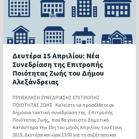
Δευτέρα 15 Απριλίου: Νέα
Συνεδρίαση της Επιτροπής
Ποιότητας Ζωής του Δήμου
Αλεξάνδρειας
ΠΡΟΣΚΛΗΣΗ ΣΥΝΕΔΡΙΑΣΗΣ ΕΠΙΤΡΟΠΗΣ
ΠΟΙΟΤΗΤΑΣ ΖΩΗΣ Καλείστε να προσέλθετε σε
δημόσια τακτική συνεδρίαση της Επιτροπής
Ποιότητας Ζωής, που θα γίνει στο Δημοτικό
Κατάστημα την 15η του μηνός Απριλίου του έτους
2019, Δευτέρα και ώρα 13:00 για τη συζήτηση και