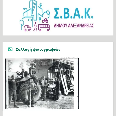
Συλλογή φωτογραφιών