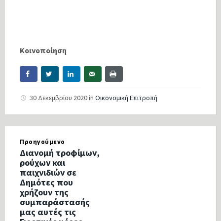
Κοινοποίηση
30 Δεκεμβρίου 2020
in
Οικονομική Επιτροπή
Προηγούμενο
Διανομή τροφίμων,
ρούχων και
παιχνιδιών σε
Δημότες που
χρήζουν της
συμπαράστασής
μας αυτές τις