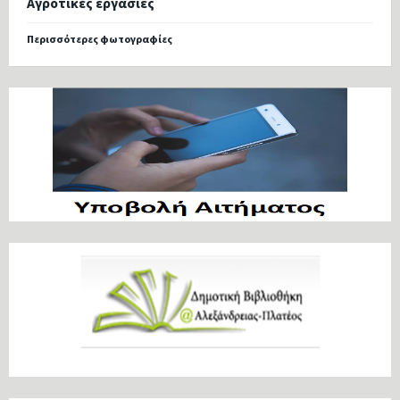
Αγροτικές εργασίες
Περισσότερες φωτογραφίες