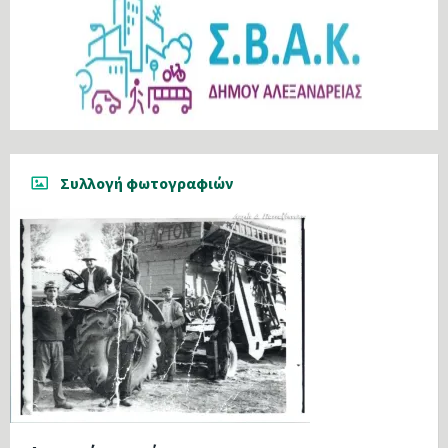
Συλλογή φωτογραφιών