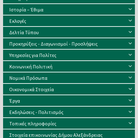
Ιστορία – Έθιμα
Eκλογές
Δελτία Τύπου
Προκηρύξεις - Διαγωνισμοί - Προσλήψεις
Υπηρεσίες για Πολίτες
Κοινωνική Πολιτική
Νομικά Πρόσωπα
Οικονομικά Στοιχεία
Έργα
Εκδηλώσεις - Πολιτισμός
Τοπικές πληροφορίες
Στοιχεία επικοινωνίας Δήμου Αλεξάνδρειας