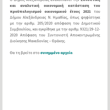
και αναλυτική οικονομική κατάσταση του
προϋπολογισμού οικονομικού έτους 2021
του
Δήμου Αλεξάνδρειας Ν. Ημαθίας, όπως ψηφίστηκε
με την αριθμ. 205/2020 απόφαση του Δημοτικού
Συμβουλίου, και εγκρίθηκε με την αριθμ. 9321/29-12-
2020 Απόφαση του Συντονιστή Αποκεντρωμένης
Διοίκησης Μακεδονίας – Θράκης.
Θα τη βρείτε στο
συνημμένο αρχείο
.