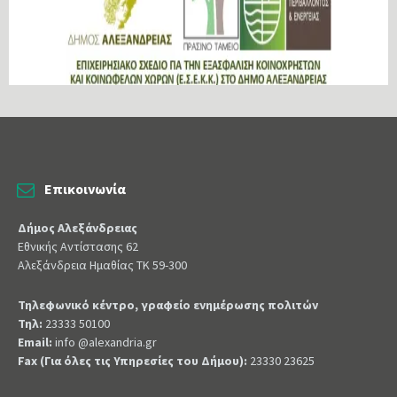
Επικοινωνία
Δήμος Αλεξάνδρειας
Εθνικής Αντίστασης 62
Αλεξάνδρεια Ημαθίας ΤΚ 59-300
Τηλεφωνικό κέντρο, γραφείο ενημέρωσης πολιτών
Τηλ:
23333 50100
Email:
info @alexandria.gr
Fax (Για όλες τις Υπηρεσίες του Δήμου):
23330 23625