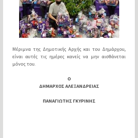
Μέριμνα της Δημοτικής Αρχής και του Δημάρχου,
είναι αυτές τις ημέρες κανείς να μην αισθάνεται
μόνος του.
Ο
ΔΗΜΑΡΧΟΣ ΑΛΕΞΑΝΔΡΕΙΑΣ
ΠΑΝΑΓΙΩΤΗΣ ΓΚΥΡΙΝΗΣ