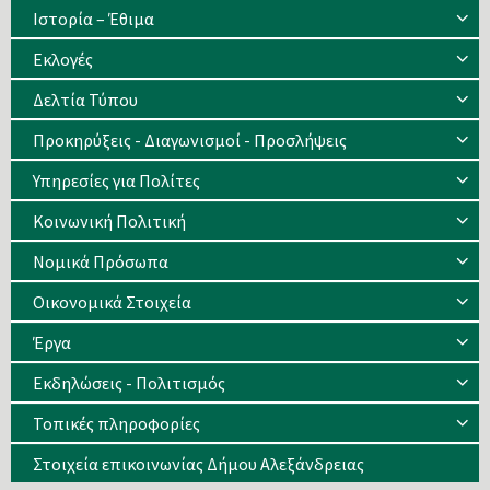
Ιστορία – Έθιμα
Eκλογές
Δελτία Τύπου
Προκηρύξεις - Διαγωνισμοί - Προσλήψεις
Υπηρεσίες για Πολίτες
Κοινωνική Πολιτική
Νομικά Πρόσωπα
Οικονομικά Στοιχεία
Έργα
Εκδηλώσεις - Πολιτισμός
Τοπικές πληροφορίες
Στοιχεία επικοινωνίας Δήμου Αλεξάνδρειας