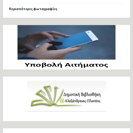
Περισσότερες φωτογραφίες