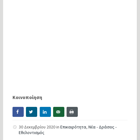
Κοινοποίηση
30 Δεκεμβρίου 2020
in
Επικαιρότητα
,
Νέα - Δράσεις -
Εθελοντισμός