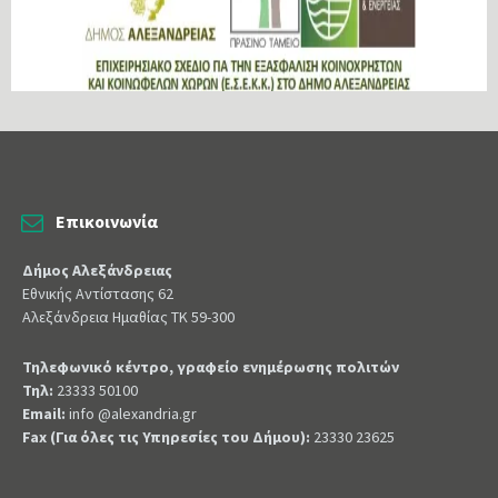
Επικοινωνία
Δήμος Αλεξάνδρειας
Εθνικής Αντίστασης 62
Αλεξάνδρεια Ημαθίας ΤΚ 59-300
Τηλεφωνικό κέντρο, γραφείο ενημέρωσης πολιτών
Τηλ:
23333 50100
Email:
info @alexandria.gr
Fax (Για όλες τις Υπηρεσίες του Δήμου):
23330 23625