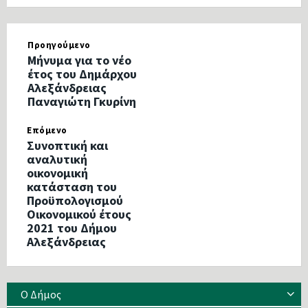
Προηγούμενο
Μήνυμα για το νέο
έτος του Δημάρχου
Αλεξάνδρειας
Παναγιώτη Γκυρίνη
Επόμενο
Συνοπτική και
αναλυτική
οικονομική
κατάσταση του
Προϋπολογισμού
Οικονομικού έτους
2021 του Δήμου
Αλεξάνδρειας
Ο Δήμος