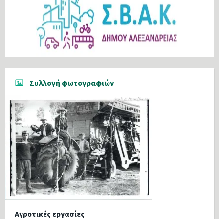
Συλλογή φωτογραφιών
Αγροτικές εργασίες