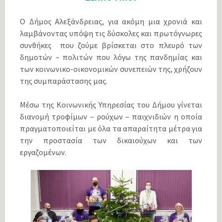
Ο Δήμος Αλεξάνδρειας, για ακόμη μια χρονιά και
λαμβάνοντας υπόψη τις δύσκολες και πρωτόγνωρες
συνθήκες που ζούμε βρίσκεται στο πλευρό των
δημοτών – πολιτών που λόγω της πανδημίας και
των κοινωνικο-οικονομικών συνεπειών της, χρήζουν
της συμπαράστασης μας.
Μέσω της Κοινωνικής Υπηρεσίας του Δήμου γίνεται
διανομή τροφίμων – ρούχων – παιχνιδιών η οποία
πραγματοποιείται με όλα τα απαραίτητα μέτρα για
την προστασία των δικαιούχων και των
εργαζομένων.