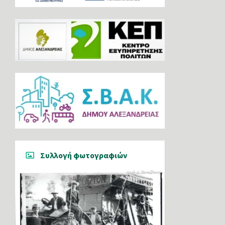
Συλλογή φωτογραφιών