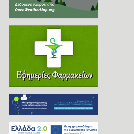
Δεδομένα Καιρού από
OpenWeatherMap.org