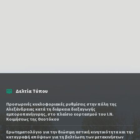
Δελτία Τύπου
Προσωρινές κυκλοφοριακές ρυθμίσεις στην πόλη της
Αλεξάνδρειας κατά τη διάρκεια διεξαγωγής
εμποροπανήγυρης, στο πλαίσιο εορτασμού του Ι.Ν.
Κοιμήσεως της Θεοτόκου
Ερωτηματολόγιο για την Βιώσιμη αστική κινητικότητα και την
καταγραφή απόψεων για τη βελτίωση των μετακινήσεων