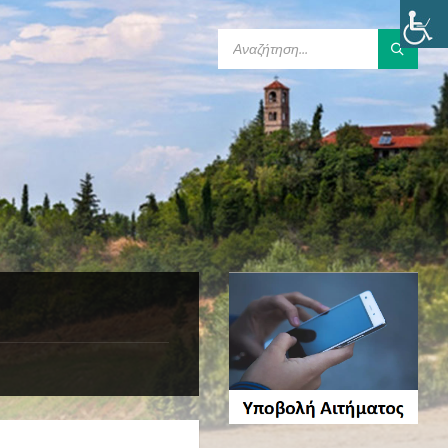
SEARCH: