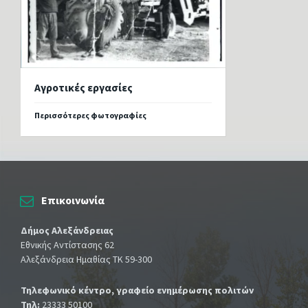
Αγροτικές εργασίες
Περισσότερες φωτογραφίες
Επικοινωνία
Δήμος Αλεξάνδρειας
Εθνικής Αντίστασης 62
Αλεξάνδρεια Ημαθίας ΤΚ 59-300
Τηλεφωνικό κέντρο, γραφείο ενημέρωσης πολιτών
Τηλ:
23333 50100