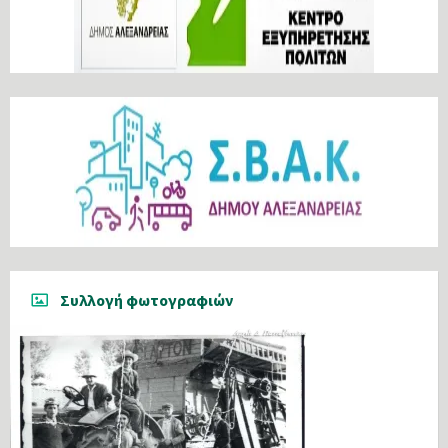
Συλλογή φωτογραφιών