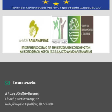
Επικοινωνία
Δήμος Αλεξάνδρειας
Εθνικής Αντίστασης 62
Αλεξάνδρεια Ημαθίας ΤΚ 59-300