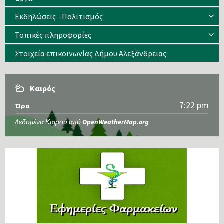
Εκδηλώσεις - Πολιτισμός
Τοπικές πληροφορίες
Στοιχεία επικοινωνίας Δήμου Αλεξάνδρειας
Καιρός
7:22 pm
Ώρα
Δεδομένα Καιρού από
OpenWeatherMap.org