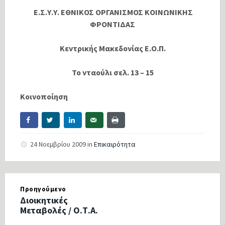
Ε.Σ.Υ.Υ. ΕΘΝΙΚΟΣ ΟΡΓΑΝΙΣΜΟΣ ΚΟΙΝΩΝΙΚΗΣ
ΦΡΟΝΤΙΔΑΣ
Κεντρικής Μακεδονίας Ε.Ο.Π.
Το νταούλι σελ. 13 – 15
Κοινοποίηση
24 Νοεμβρίου 2009
in
Επικαιρότητα
Προηγούμενο
Διοικητικές
Μεταβολές / Ο.Τ.Α.