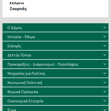
Επόμενο
Ζουρνάς
Ο Δήμος
Ιστορία – Έθιμα
Eκλογές
Δελτία Τύπου
Προκηρύξεις - Διαγωνισμοί - Προσλήψεις
Υπηρεσίες για Πολίτες
Κοινωνική Πολιτική
Νομικά Πρόσωπα
Οικονομικά Στοιχεία
Έργα