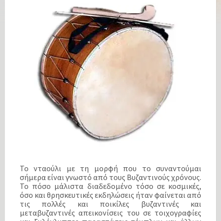
Το νταούλι με τη μορφή που το συναντούμαι
σήμερα είναι γνωστό από τους Βυζαντινούς χρόνους.
Το πόσο μάλιστα διαδεδομένο τόσο σε κοσμικές,
όσο και θρησκευτικές εκδηλώσεις ήταν φαίνεται από
τις πολλές και ποικίλες βυζαντινές και
μεταβυζαντινές απεικονίσεις του σε τοιχογραφίες