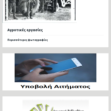
Αγροτικές εργασίες
Περισσότερες φωτογραφίες