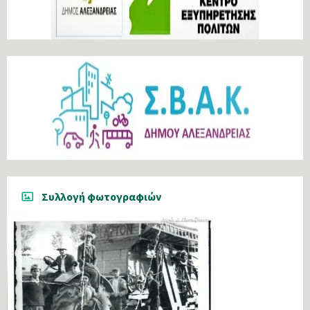
Συλλογή φωτογραφιών