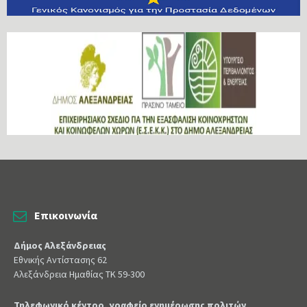
Επικοινωνία
Δήμος Αλεξάνδρειας
Εθνικής Αντίστασης 62
Αλεξάνδρεια Ημαθίας ΤΚ 59-300
Τηλεφωνικό κέντρο, γραφείο ενημέρωσης πολιτών