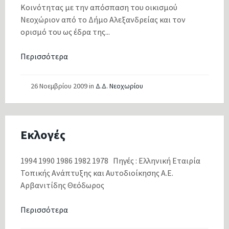
Κοινότητας με την απόσπαση του οικισμού
Νεοχώριον από το Δήμο Αλεξανδρείας και τον
ορισμό του ως έδρα της...
Περισσότερα
26 Νοεμβρίου 2009
in
Δ.Δ. Νεοχωρίου
Εκλογές
1994 1990 1986 1982 1978 Πηγές : Ελληνική Εταιρία
Τοπικής Ανάπτυξης και Αυτοδιοίκησης Α.Ε.
Αρβανιτίδης Θεόδωρος
Περισσότερα