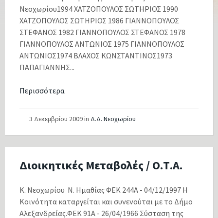
Νεοχωρίου1994 ΧΑΤΖΟΠΟΥΛΟΣ ΣΩΤΗΡΙΟΣ 1990
ΧΑΤΖΟΠΟΥΛΟΣ ΣΩΤΗΡΙΟΣ 1986 ΓΙΑΝΝΟΠΟΥΛΟΣ
ΣΤΕΦΑΝΟΣ 1982 ΓΙΑΝΝΟΠΟΥΛΟΣ ΣΤΕΦΑΝΟΣ 1978
ΓΙΑΝΝΟΠΟΥΛΟΣ ΑΝΤΩΝΙΟΣ 1975 ΓΙΑΝΝΟΠΟΥΛΟΣ
ΑΝΤΩΝΙΟΣ1974 ΒΛΑΧΟΣ ΚΩΝΣΤΑΝΤΙΝΟΣ1973
ΠΑΠΑΓΙΑΝΝΗΣ...
Περισσότερα
3 Δεκεμβρίου 2009
in
Δ.Δ. Νεοχωρίου
Διοικητικές Μεταβολές / Ο.Τ.Α.
Κ. Νεοχωρίου Ν. Ημαθίας ΦΕΚ 244Α - 04/12/1997 Η
Κοινότητα καταργείται και συνενούται με το Δήμο
Αλεξανδρείας.ΦΕΚ 91Α - 26/04/1966 Σύσταση της