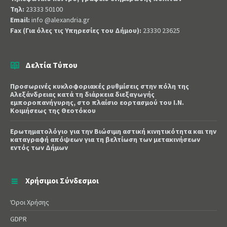
Τηλ:
23333 50100
Email:
info @alexandria.gr
Fax (Για όλες τις Υπηρεσίες του Δήμου):
23330 23625
Δελτία Τύπου
Προσωρινές κυκλοφοριακές ρυθμίσεις στην πόλη της
Αλεξάνδρειας κατά τη διάρκεια διεξαγωγής
εμποροπανήγυρης, στο πλαίσιο εορτασμού του Ι.Ν.
Κοιμήσεως της Θεοτόκου
Ερωτηματολόγιο για την Βιώσιμη αστική κινητικότητα και την
καταγραφή απόψεων για τη βελτίωση των μετακινήσεων
εντός των Δήμων
Χρήσιμοι Σύνδεσμοι
Όροι Χρήσης
GDPR