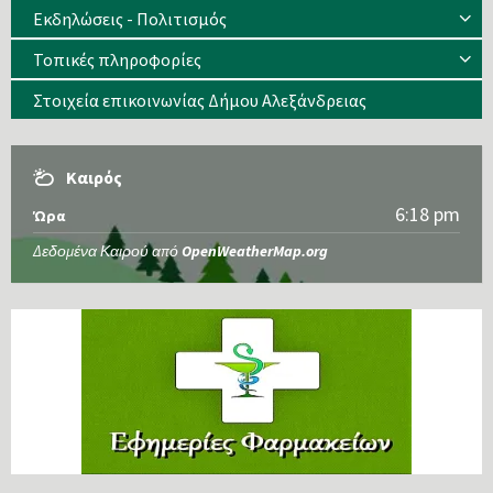
Εκδηλώσεις - Πολιτισμός
Τοπικές πληροφορίες
Στοιχεία επικοινωνίας Δήμου Αλεξάνδρειας
Καιρός
6:18 pm
Ώρα
Δεδομένα Καιρού από
OpenWeatherMap.org