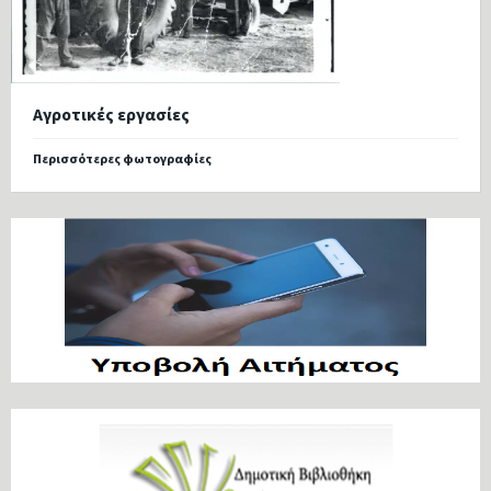
Αγροτικές εργασίες
Περισσότερες φωτογραφίες