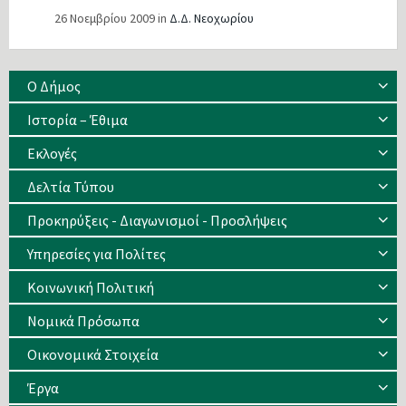
26 Νοεμβρίου 2009
in
Δ.Δ. Νεοχωρίου
Ο Δήμος
Ιστορία – Έθιμα
Eκλογές
Δελτία Τύπου
Προκηρύξεις - Διαγωνισμοί - Προσλήψεις
Υπηρεσίες για Πολίτες
Κοινωνική Πολιτική
Νομικά Πρόσωπα
Οικονομικά Στοιχεία
Έργα