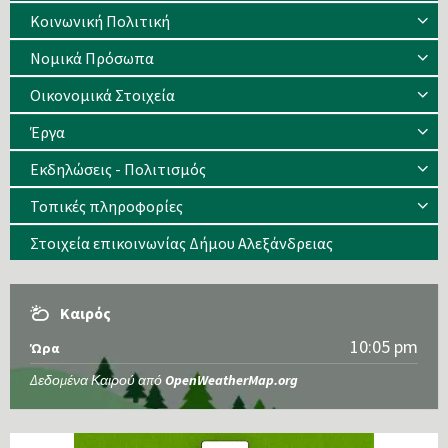
Κοινωνική Πολιτική
Νομικά Πρόσωπα
Οικονομικά Στοιχεία
Έργα
Εκδηλώσεις - Πολιτισμός
Τοπικές πληροφορίες
Στοιχεία επικοινωνίας Δήμου Αλεξάνδρειας
Καιρός
10:05 pm
Ώρα
Δεδομένα Καιρού από
OpenWeatherMap.org