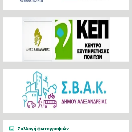
Συλλογή φωτογραφιών