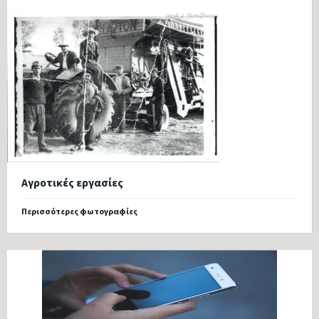
Αγροτικές εργασίες
Περισσότερες φωτογραφίες