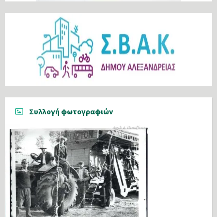
Συλλογή φωτογραφιών