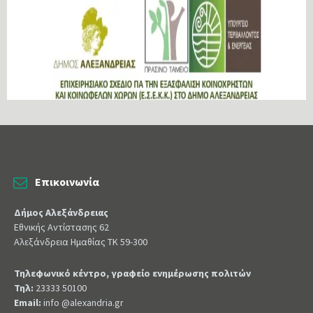
Επικοινωνία
Δήμος Αλεξάνδρειας
Εθνικής Αντίστασης 62
Αλεξάνδρεια Ημαθίας ΤΚ 59-300
Τηλεφωνικό κέντρο, γραφείο ενημέρωσης πολιτών
Τηλ:
23333 50100
Email:
info @alexandria.gr