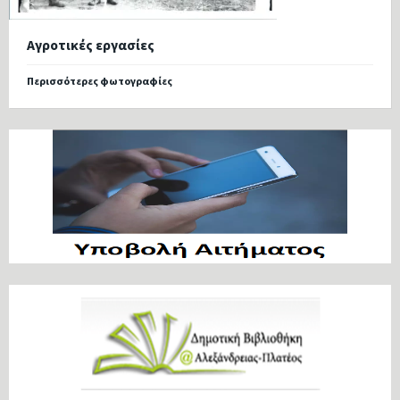
Αγροτικές εργασίες
Περισσότερες φωτογραφίες