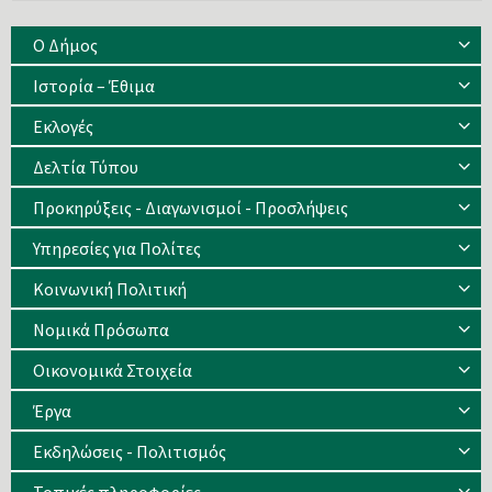
Ο Δήμος
Ιστορία – Έθιμα
Eκλογές
Δελτία Τύπου
Προκηρύξεις - Διαγωνισμοί - Προσλήψεις
Υπηρεσίες για Πολίτες
Κοινωνική Πολιτική
Νομικά Πρόσωπα
Οικονομικά Στοιχεία
Έργα
Εκδηλώσεις - Πολιτισμός