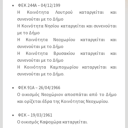
ΦΕΚ 244Α – 04/12/199
Η Κοινότητα Λουτρού καταργείται και
συνενούται με το Δήμο
Η Κοινότητα Νησίου καταργείται και συνενούται
με το Δήμο
Η Κοινότητα Νεοχωρίου καταργείται και
συνενούται με το Δήμο
Η Κοινότητα Βρυσακίου καταργείται και
συνενούται με το Δήμο
Η Κοινότητα Καμποχωρίου καταργείται και
συνενούται με το Δήμο.
ΦΕΚ 91Α – 26/04/1966
Ο οικισμός Νεοχώριον αποσπάται από το Δήμο
και ορίζεται έδρα της Κοινότητας Νεοχωρίου.
ΦΕΚ – 19/03/1961
Ο οικισμός Καψοχώρα καταργείται.