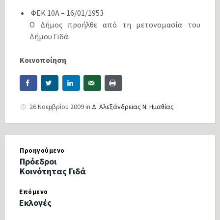
ΦΕΚ 10Α – 16/01/1953
Ο Δήμος προήλθε από τη μετονομασία του
Δήμου Γιδά.
Κοινοποίηση
26 Νοεμβρίου 2009
in
Δ. Αλεξάνδρειας Ν. Ημαθίας
Προηγούμενο
Πρόεδροι
Κοινότητας Γιδά
Επόμενο
Εκλογές