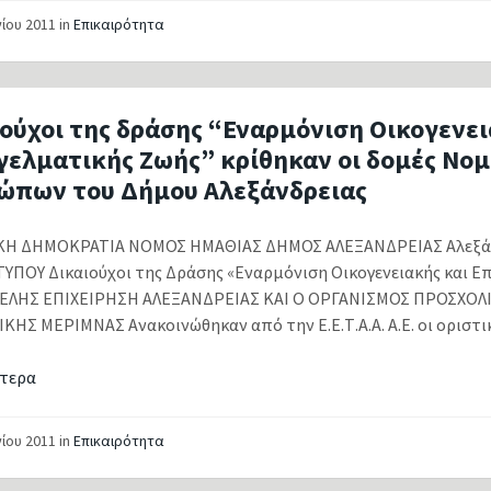
νίου 2011
in
Επικαιρότητα
ούχοι της δράσης “Εναρμόνιση Οικογενε
γελματικής Ζωής” κρίθηκαν οι δομές Νο
ώπων του Δήμου Αλεξάνδρειας
Η ΔΗΜΟΚΡΑΤΙΑ ΝΟΜΟΣ ΗΜΑΘΙΑΣ ΔΗΜΟΣ ΑΛΕΞΑΝΔΡΕΙΑΣ Αλεξάνδρ
ΤΥΠΟΥ Δικαιούχοι της Δράσης «Εναρμόνιση Οικογενειακής και Ε
ΛΗΣ ΕΠΙΧΕΙΡΗΣΗ ΑΛΕΞΑΝΔΡΕΙΑΣ ΚΑΙ Ο ΟΡΓΑΝΙΣΜΟΣ ΠΡΟΣΧΟΛΙ
ΗΣ ΜΕΡΙΜΝΑΣ Ανακοινώθηκαν από την Ε.Ε.Τ.Α.Α. Α.Ε. οι οριστικο
τερα
νίου 2011
in
Επικαιρότητα