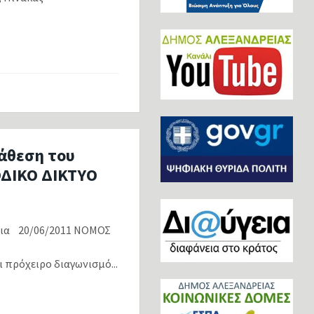
άθεση του
ΔΙΚΟ ΔΙΚΤΥΟ
α 20/06/2011 ΝΟΜΟΣ
ΛΕΞΑΝΔΡΕΙΑΣ
πρόχειρο διαγωνισμό...