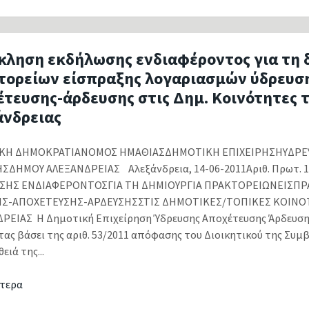
κληση εκδήλωσης ενδιαφέροντος για τη 
τορείων είσπραξης λογαριασμών ύδρευσ
έτευσης-άρδευσης στις Δημ. Κοινότητες 
άνδρειας
ΚΗ ΔΗΜΟΚΡΑΤΙΑΝΟΜΟΣ ΗΜΑΘΙΑΣΔΗΜΟΤΙΚΗ ΕΠΙΧΕΙΡΗΣΗΥΔΡΕ
ΣΔΗΜΟΥ ΑΛΕΞΑΝΔΡΕΙΑΣ Αλεξάνδρεια, 14-06-2011Αριθ. Πρωτ.
ΣΗΣ ΕΝΔΙΑΦΕΡΟΝΤΟΣΓΙΑ ΤΗ ΔΗΜΙΟΥΡΓΙΑ ΠΡΑΚΤΟΡΕΙΩΝΕΙΣΠΡ
ΗΣ-ΑΠΟΧΕΤΕΥΣΗΣ-ΑΡΔΕΥΣΗΣΣΤΙΣ ΔΗΜΟΤΙΚΕΣ/ΤΟΠΙΚΕΣ ΚΟΙΝΟ
ΡΕΙΑΣ Η Δημοτική Επιχείρηση Ύδρευσης Αποχέτευσης Άρδευση
τας βάσει της αριθ. 53/2011 απόφασης του Διοικητικού της Συμβ
ιά της...
τερα