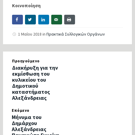
Κοινοποίηση
1 Μαΐου 2018
in
Πρακτικά Συλλογικών Οργάνων
Προηγούμενο
Διακήρυξη για την
εκμίσθωση του
κυλικείου του
Δημοτικού
καταστήματος
Αλεξάνδρειας
Επόμενο
Μήνυμα του
Δημάρχου
Αλεξάνδρειας