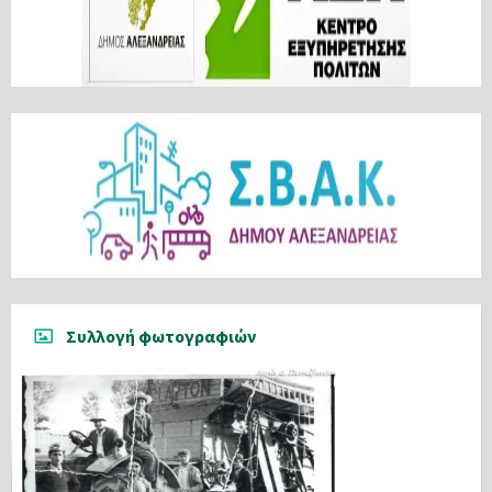
Συλλογή φωτογραφιών