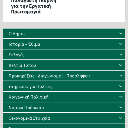
Παναγιώτη Γκυρίνη
για την Εργατική
Πρωτομαγιά
Ο Δήμος
Ιστορία – Έθιμα
Eκλογές
Δελτία Τύπου
Προκηρύξεις - Διαγωνισμοί - Προσλήψεις
Υπηρεσίες για Πολίτες
Κοινωνική Πολιτική
Νομικά Πρόσωπα
Οικονομικά Στοιχεία