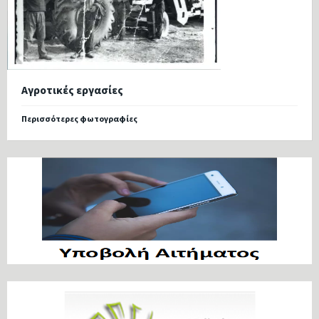
Αγροτικές εργασίες
Περισσότερες φωτογραφίες