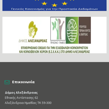
Επικοινωνία
Δήμος Αλεξάνδρειας
Εθνικής Αντίστασης 62
Αλεξάνδρεια Ημαθίας ΤΚ 59-300