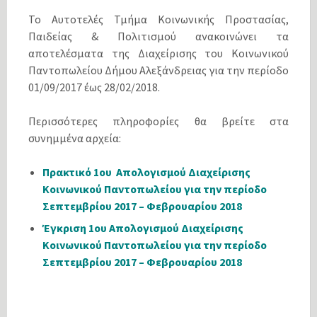
Το Αυτοτελές Τμήμα Κοινωνικής Προστασίας,
Παιδείας & Πολιτισμού ανακοινώνει τα
αποτελέσματα της Διαχείρισης του Κοινωνικού
Παντοπωλείου Δήμου Αλεξάνδρειας για την περίοδο
01/09/2017 έως 28/02/2018.
Περισσότερες πληροφορίες θα βρείτε στα
συνημμένα αρχεία:
Πρακτικό 1ου Απολογισμού Διαχείρισης
Κοινωνικού Παντοπωλείου για την περίοδο
Σεπτεμβρίου 2017 – Φεβρουαρίου 2018
Έγκριση 1ου Απολογισμού Διαχείρισης
Κοινωνικού Παντοπωλείου για την περίοδο
Σεπτεμβρίου 2017 – Φεβρουαρίου 2018