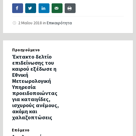
2 Μαΐου 2018
in
Επικαιρότητα
Προηγούμενο
Έκτακτο δελτίο
επιδείνωσης του
καιρού εξέδωσε η
Εθνική
Μετεωρολογική
Υπηρεσία
προειδοποιώντας
για καταιγίδες,
ισχυρούς ανέμους,
ακόμη και
χαλαζοπτώσεις
Επόμενο