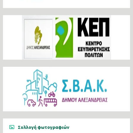
Συλλογή φωτογραφιών