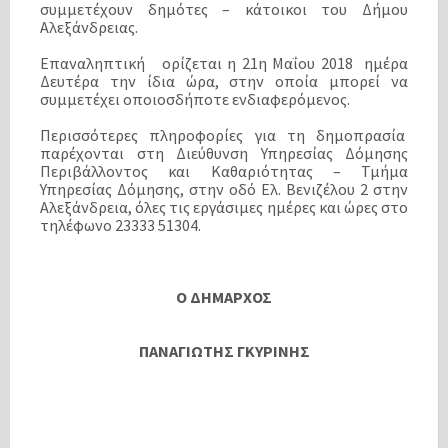
συμμετέχουν δημότες – κάτοικοι του Δήμου
Αλεξάνδρειας.
Επαναληπτική ορίζεται η 21η Μαΐου 2018 ημέρα
Δευτέρα την ίδια ώρα, στην οποία μπορεί να
συμμετέχει οποιοσδήποτε ενδιαφερόμενος.
Περισσότερες πληροφορίες για τη δημοπρασία
παρέχονται στη Διεύθυνση Υπηρεσίας Δόμησης
Περιβάλλοντος και Καθαριότητας – Τμήμα
Υπηρεσίας Δόμησης, στην οδό Ελ. Βενιζέλου 2 στην
Αλεξάνδρεια, όλες τις εργάσιμες ημέρες και ώρες στο
τηλέφωνο 23333 51304.
Ο ΔΗΜΑΡΧΟΣ
ΠΑΝΑΓΙΩΤΗΣ ΓΚΥΡΙΝΗΣ