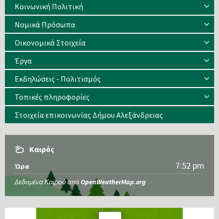
Κοινωνική Πολιτική
Νομικά Πρόσωπα
Οικονομικά Στοιχεία
Έργα
Εκδηλώσεις - Πολιτισμός
Τοπικές πληροφορίες
Στοιχεία επικοινωνίας Δήμου Αλεξάνδρειας
Καιρός
7:52 pm
Ώρα
Δεδομένα Καιρού από
OpenWeatherMap.org