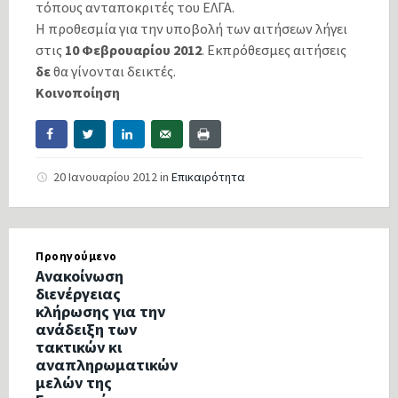
τόπους ανταποκριτές του ΕΛΓΑ.
Η προθεσμία για την υποβολή των αιτήσεων λήγει
στις
10 Φεβρουαρίου 2012
. Εκπρόθεσμες αιτήσεις
δε
θα γίνονται δεικτές.
Κοινοποίηση
20 Ιανουαρίου 2012
in
Επικαιρότητα
Προηγούμενο
Ανακοίνωση
διενέργειας
κλήρωσης για την
ανάδειξη των
τακτικών κι
αναπληρωματικών
μελών της