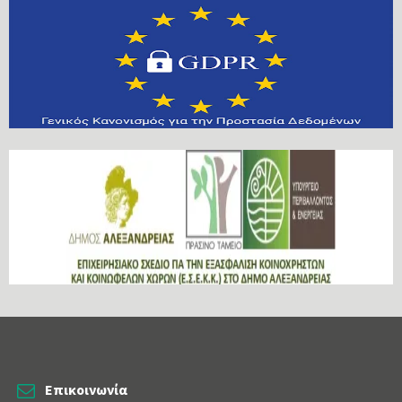
Επικοινωνία