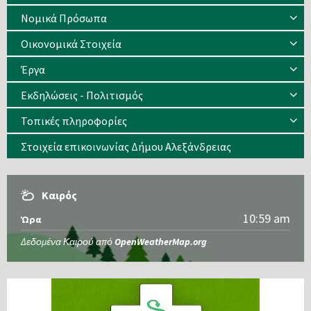
Νομικά Πρόσωπα
Οικονομικά Στοιχεία
Έργα
Εκδηλώσεις - Πολιτισμός
Τοπικές πληροφορίες
Στοιχεία επικοινωνίας Δήμου Αλεξάνδρειας
Καιρός
10:59 am
Ώρα
Δεδομένα Καιρού από
OpenWeatherMap.org