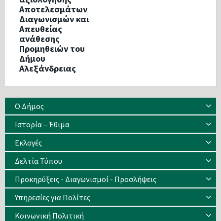
Αποτελεσμάτων
Διαγωνισμών και
Απευθείας
ανάθεσης
Προμηθειών του
Δήμου
Αλεξάνδρειας
Ο Δήμος
Ιστορία – Έθιμα
Eκλογές
Δελτία Τύπου
Προκηρύξεις - Διαγωνισμοί - Προσλήψεις
Υπηρεσίες για Πολίτες
Κοινωνική Πολιτική