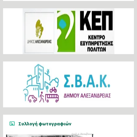
Συλλογή φωτογραφιών