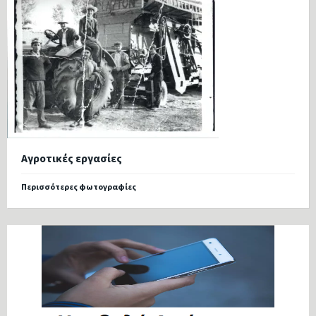
Αγροτικές εργασίες
Περισσότερες φωτογραφίες