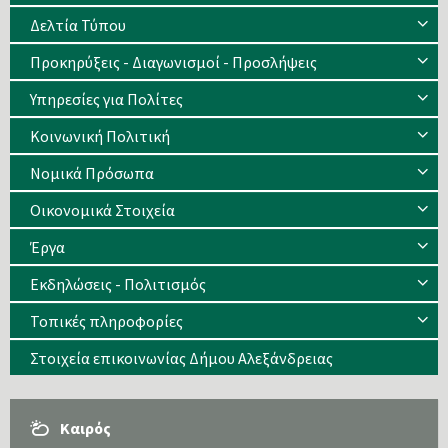
Δελτία Τύπου
Προκηρύξεις - Διαγωνισμοί - Προσλήψεις
Υπηρεσίες για Πολίτες
Κοινωνική Πολιτική
Νομικά Πρόσωπα
Οικονομικά Στοιχεία
Έργα
Εκδηλώσεις - Πολιτισμός
Τοπικές πληροφορίες
Στοιχεία επικοινωνίας Δήμου Αλεξάνδρειας
Καιρός