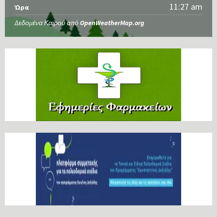
11:27 am
Ώρα
Δεδομένα Καιρού από
OpenWeatherMap.org