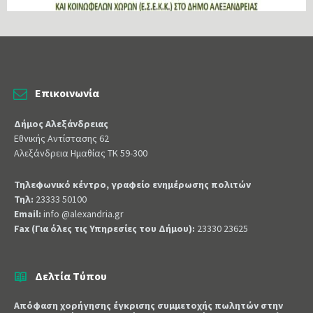
Επικοινωνία
Δήμος Αλεξάνδρειας
Εθνικής Αντίστασης 62
Αλεξάνδρεια Ημαθίας ΤΚ 59-300
Τηλεφωνικό κέντρο, γραφείο ενημέρωσης πολιτών
Τηλ:
23333 50100
Email:
info @alexandria.gr
Fax (Για όλες τις Υπηρεσίες του Δήμου):
23330 23625
Δελτία Τύπου
Απόφαση χορήγησης έγκρισης συμμετοχής πωλητών στην