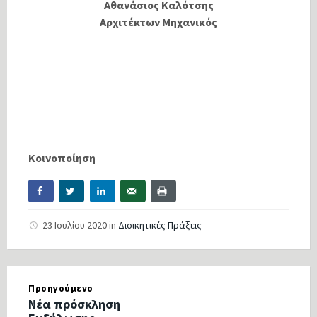
Αθανάσιος Καλότσης
Αρχιτέκτων Μηχανικός
Κοινοποίηση
23 Ιουλίου 2020
in
Διοικητικές Πράξεις
Προηγούμενο
Νέα πρόσκληση