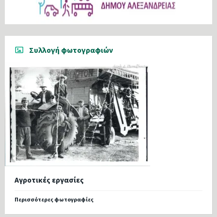
Συλλογή φωτογραφιών
Αγροτικές εργασίες
Περισσότερες φωτογραφίες