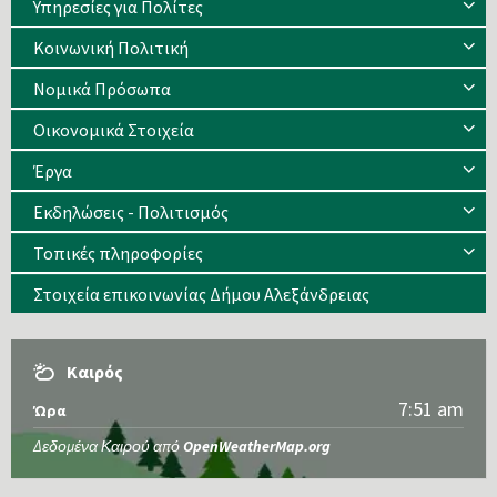
Υπηρεσίες για Πολίτες
Κοινωνική Πολιτική
Νομικά Πρόσωπα
Οικονομικά Στοιχεία
Έργα
Εκδηλώσεις - Πολιτισμός
Τοπικές πληροφορίες
Στοιχεία επικοινωνίας Δήμου Αλεξάνδρειας
Καιρός
7:51 am
Ώρα
Δεδομένα Καιρού από
OpenWeatherMap.org