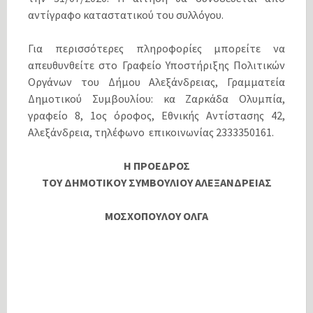
αντίγραφο καταστατικού του συλλόγου.
Για περισσότερες πληροφορίες μπορείτε να
απευθυνθείτε στο Γραφείο Υποστήριξης Πολιτικών
Οργάνων του Δήμου Αλεξάνδρειας, Γραμματεία
Δημοτικού Συμβουλίου: κα Ζαρκάδα Ολυμπία,
γραφείο 8, 1ος όροφος, Εθνικής Αντίστασης 42,
Αλεξάνδρεια, τηλέφωνο επικοινωνίας 2333350161.
Η ΠΡΟΕΔΡΟΣ
ΤΟΥ ΔΗΜΟΤΙΚΟΥ ΣΥΜΒΟΥΛΙΟΥ ΑΛΕΞΑΝΔΡΕΙΑΣ
ΜΟΣΧΟΠΟΥΛΟΥ ΟΛΓΑ