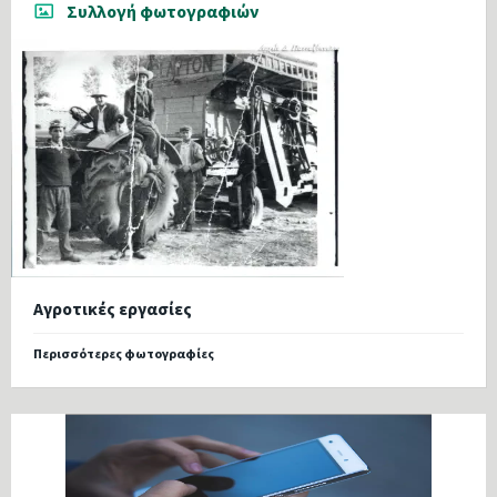
Συλλογή φωτογραφιών
Αγροτικές εργασίες
Περισσότερες φωτογραφίες