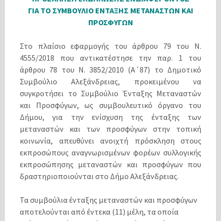
ΓΙΑ ΤΟ ΣΥΜΒΟΥΛΙΟ ΕΝΤΑΞΗΣ ΜΕΤΑΝΑΣΤΩΝ ΚΑΙ
ΠΡΟΣΦΥΓΩΝ
Στο πλαίσιο εφαρμογής του άρθρου 79 του Ν.
4555/2018 που αντικατέστησε την παρ. 1 του
άρθρου 78 του Ν. 3852/2010 (Α΄87) το Δημοτικό
Συμβούλιο Αλεξάνδρειας, προκειμένου να
συγκροτήσει το Συμβούλιο Ένταξης Μεταναστών
και Προσφύγων, ως συμβουλευτικό όργανο του
Δήμου, για την ενίσχυση της ένταξης των
μεταναστών και των προσφύγων στην τοπική
κοινωνία, απευθύνει ανοιχτή πρόσκληση στους
εκπροσώπους αναγνωρισμένων φορέων συλλογικής
εκπροσώπησης μεταναστών και προσφύγων που
δραστηριοποιούνται στο Δήμο Αλεξάνδρειας.
Τα συμβούλια ένταξης μεταναστών και προσφύγων
αποτελούνται από έντεκα (11) μέλη, τα οποία