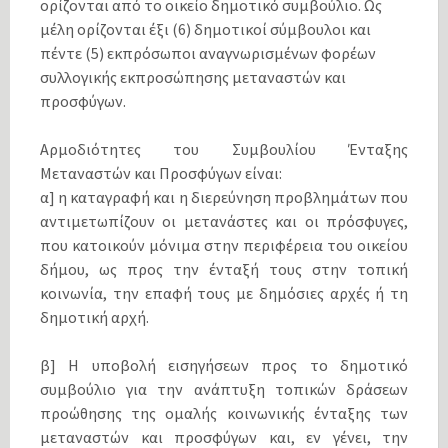
ορίζονται από το οικείο δημοτικό συμβούλιο. Ως
μέλη ορίζονται έξι (6) δημοτικοί σύμβουλοι και
πέντε (5) εκπρόσωποι αναγνωρισμένων φορέων
συλλογικής εκπροσώπησης μεταναστών και
προσφύγων.
Αρμοδιότητες του Συμβουλίου Ένταξης
Μεταναστών και Προσφύγων είναι:
α] η καταγραφή και η διερεύνηση προβλημάτων που
αντιμετωπίζουν οι μετανάστες και οι πρόσφυγες,
που κατοικούν μόνιμα στην περιφέρεια του οικείου
δήμου, ως προς την ένταξή τους στην τοπική
κοινωνία, την επαφή τους με δημόσιες αρχές ή τη
δημοτική αρχή.
β] Η υποβολή εισηγήσεων προς το δημοτικό
συμβούλιο για την ανάπτυξη τοπικών δράσεων
προώθησης της ομαλής κοινωνικής ένταξης των
μεταναστών και προσφύγων και, εν γένει, την