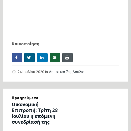
Κοινοποίηση
24 Ιουλίου 2020
in
Δημοτικό Συμβούλιο
Προηγούμενο
Οικονομική
Επιτροπή: Τρίτη 28
Ιουλίου η επόμενη
συνεδρίασή της