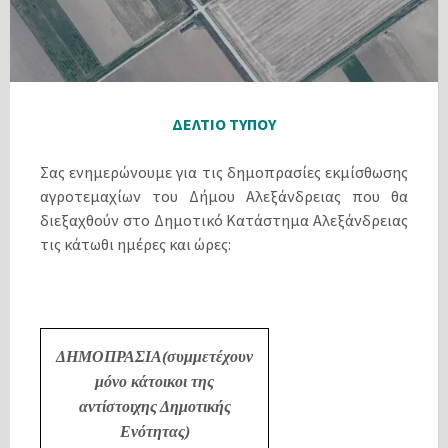
ΔΕΛΤΙΟ ΤΥΠΟΥ
Σας ενημερώνουμε για τις δημοπρασίες εκμίσθωσης
αγροτεμαχίων του Δήμου Αλεξάνδρειας που θα
διεξαχθούν στο Δημοτικό Κατάστημα Αλεξάνδρειας
τις κάτωθι ημέρες και ώρες:
ΔΗΜΟΠΡΑΣΙΑ(συμμετέχουν
μόνο κάτοικοι της
αντίστοιχης Δημοτικής
Ενότητας)