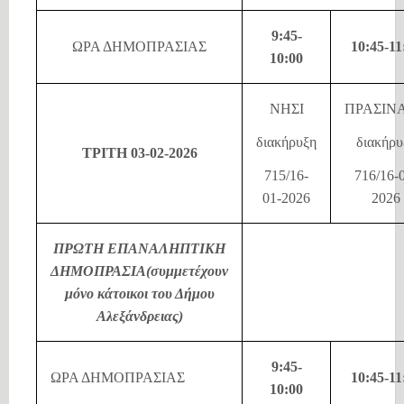
9:45-
ΩΡΑ ΔΗΜΟΠΡΑΣΙΑΣ
10:45-11
10:00
ΝΗΣΙ
ΠΡΑΣΙΝ
διακήρυξη
διακήρυ
ΤΡΙΤΗ 03-02-2026
715/16-
716/16-
01-2026
2026
ΠΡΩΤΗ ΕΠΑΝΑΛΗΠΤΙΚΗ
ΔΗΜΟΠΡΑΣΙΑ(συμμετέχουν
μόνο κάτοικοι του Δήμου
Αλεξάνδρειας)
9:45-
ΩΡΑ ΔΗΜΟΠΡΑΣΙΑΣ
10:45-11
10:00