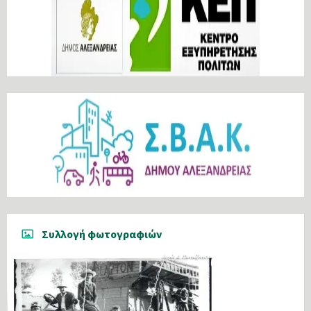
Συλλογή φωτογραφιών