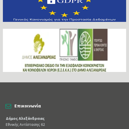
Επικοινωνία
Δήμος Αλεξάνδρειας
Εθνικής Αντίστασης 62