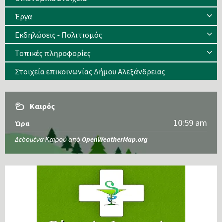
Έργα
Εκδηλώσεις - Πολιτισμός
Τοπικές πληροφορίες
Στοιχεία επικοινωνίας Δήμου Αλεξάνδρειας
Καιρός
10:59 am
Ώρα
Δεδομένα Καιρού από
OpenWeatherMap.org