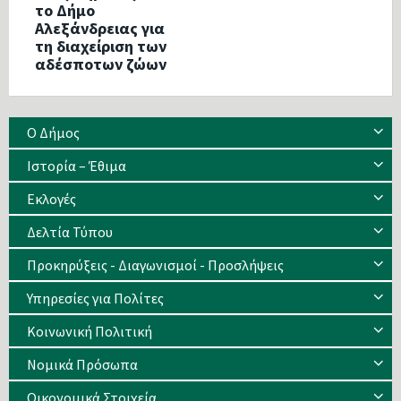
το Δήμο
Αλεξάνδρειας για
τη διαχείριση των
αδέσποτων ζώων
Ο Δήμος
Ιστορία – Έθιμα
Eκλογές
Δελτία Τύπου
Προκηρύξεις - Διαγωνισμοί - Προσλήψεις
Υπηρεσίες για Πολίτες
Κοινωνική Πολιτική
Νομικά Πρόσωπα
Οικονομικά Στοιχεία