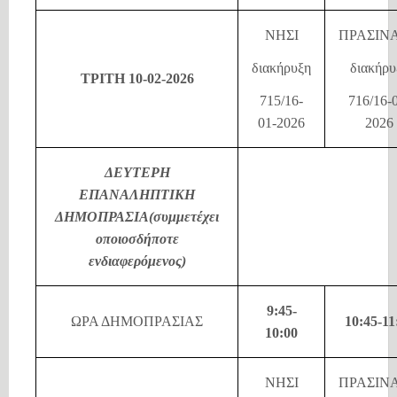
ΝΗΣΙ
ΠΡΑΣΙΝ
διακήρυξη
διακήρυ
ΤΡΙΤΗ 10-02-2026
715/16-
716/16-
01-2026
2026
ΔΕΥΤΕΡΗ
ΕΠΑΝΑΛΗΠΤΙΚΗ
ΔΗΜΟΠΡΑΣΙΑ(συμμετέχει
οποιοσδήποτε
ενδιαφερόμενος)
9:45-
ΩΡΑ ΔΗΜΟΠΡΑΣΙΑΣ
10:45-11
10:00
ΝΗΣΙ
ΠΡΑΣΙΝ