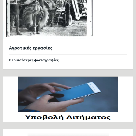
Αγροτικές εργασίες
Περισσότερες φωτογραφίες