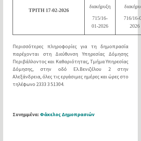
διακήρυξη
διακήρυ
ΤΡΙΤΗ 17-02-2026
715/16-
716/16-
01-2026
2026
Περισσότερες πληροφορίες για τη δημοπρασία
παρέχονται στη Διεύθυνση Υπηρεσίας Δόμησης
Περιβάλλοντος και Καθαριότητας, Τμήμα Υπηρεσίας
Δόμησης, στην οδό Ελ.Βενιζέλου 2 στην
Αλεξάνδρεια, όλες τις εργάσιμες ημέρες και ώρες στο
τηλέφωνο 2333 3 51304.
Συνημμένα:
Φάκελος Δημοπρασιών