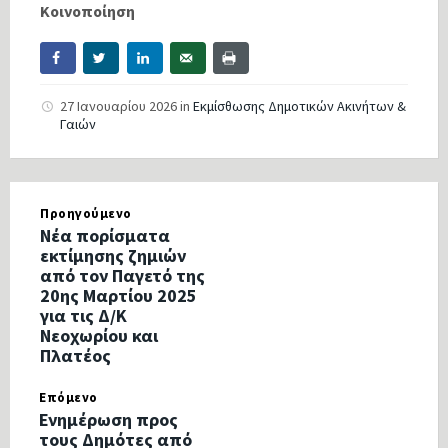
Κοινοποίηση
27 Ιανουαρίου 2026
in
Εκμίσθωσης Δημοτικών Ακινήτων &
Γαιών
Προηγούμενο
Νέα πορίσματα
εκτίμησης ζημιών
από τον Παγετό της
20ης Μαρτίου 2025
για τις Δ/Κ
Νεοχωρίου και
Πλατέος
Επόμενο
Ενημέρωση προς
τους Δημότες από