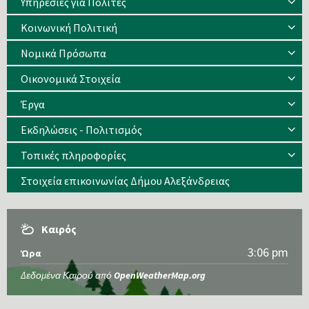
Υπηρεσίες για Πολίτες
Κοινωνική Πολιτική
Νομικά Πρόσωπα
Οικονομικά Στοιχεία
Έργα
Εκδηλώσεις - Πολιτισμός
Τοπικές πληροφορίες
Στοιχεία επικοινωνίας Δήμου Αλεξάνδρειας
Καιρός
3:06 pm
Ώρα
Δεδομένα Καιρού από
OpenWeatherMap.org