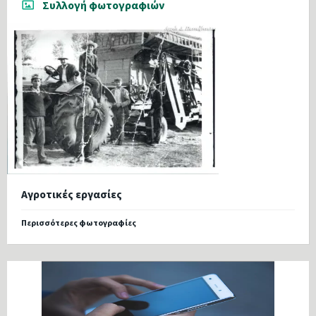
Συλλογή φωτογραφιών
Αγροτικές εργασίες
Περισσότερες φωτογραφίες