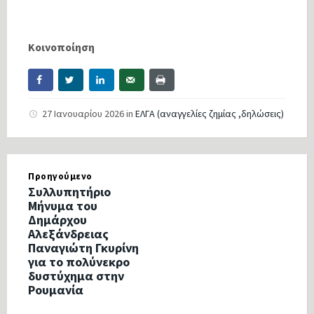
Κοινοποίηση
27 Ιανουαρίου 2026
in
ΕΛΓΑ (αναγγελίες ζημίας ,δηλώσεις)
Προηγούμενο
Συλλυπητήριο
Μήνυμα του
Δημάρχου
Αλεξάνδρειας
Παναγιώτη Γκυρίνη
για το πολύνεκρο
δυστύχημα στην
Ρουμανία