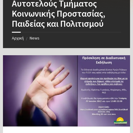
Αυτοτελούς Τμήματος
Κοινωνικής Προστασίας,
Παιδείας και Πολιτισμού
Αρχική
News
/