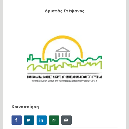
Δριστάς Στέφανος
Κοινοποίηση