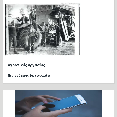
Αγροτικές εργασίες
Περισσότερες φωτογραφίες