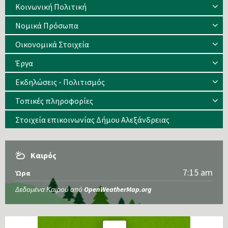
Κοινωνική Πολιτική
Νομικά Πρόσωπα
Οικονομικά Στοιχεία
Έργα
Εκδηλώσεις - Πολιτισμός
Τοπικές πληροφορίες
Στοιχεία επικοινωνίας Δήμου Αλεξάνδρειας
Καιρός
7:15 am
Ώρα
Δεδομένα Καιρού από
OpenWeatherMap.org