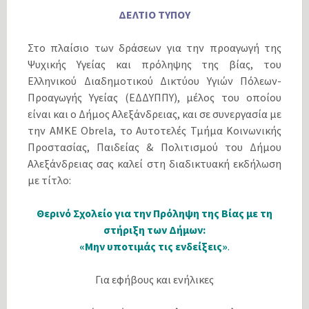
ΔΕΛΤΙΟ ΤΥΠΟΥ
Στο πλαίσιο των δράσεων για την προαγωγή της
Ψυχικής Υγείας και πρόληψης της βίας, του
Ελληνικού Διαδημοτικού Δικτύου Υγιών Πόλεων-
Προαγωγής Υγείας (ΕΔΔΥΠΠΥ), μέλος του οποίου
είναι και ο Δήμος Αλεξάνδρειας, και σε συνεργασία με
την ΑΜΚΕ Obrela, το Αυτοτελές Τμήμα Κοινωνικής
Προστασίας, Παιδείας & Πολιτισμού του Δήμου
Αλεξάνδρειας σας καλεί στη διαδικτυακή εκδήλωση
με τίτλο:
Θερινό Σχολείο για την Πρόληψη της Βίας με τη
στήριξη των Δήμων:
«Μην υποτιμάς τις ενδείξεις»
.
Για εφήβους και ενήλικες