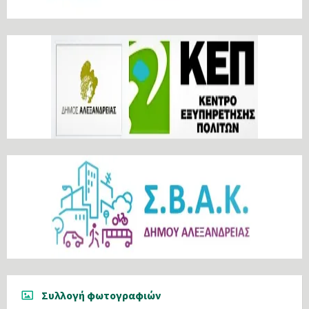
Συλλογή φωτογραφιών