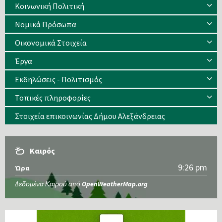
Κοινωνική Πολιτική
Νομικά Πρόσωπα
Οικονομικά Στοιχεία
Έργα
Εκδηλώσεις - Πολιτισμός
Τοπικές πληροφορίες
Στοιχεία επικοινωνίας Δήμου Αλεξάνδρειας
Καιρός
9:26 pm
Ώρα
Δεδομένα Καιρού από
OpenWeatherMap.org