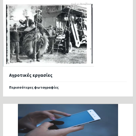
Αγροτικές εργασίες
Περισσότερες φωτογραφίες