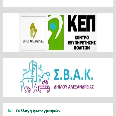
Συλλογή φωτογραφιών