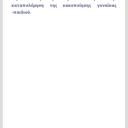
καταπολέμηση της κακοποίησης γυναίκας
-παιδιού.