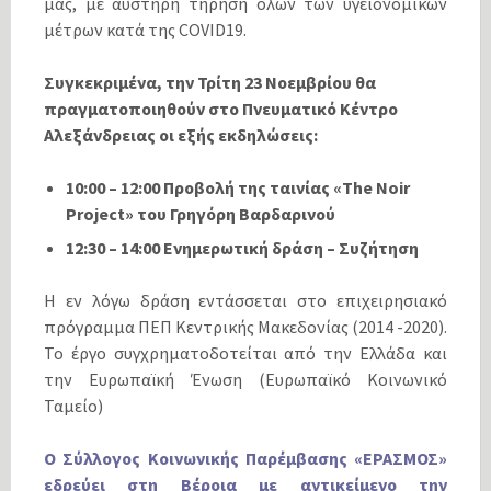
μας, με αυστηρή τήρηση όλων των υγειονομικών
μέτρων κατά της COVID19.
Συγκεκριμένα, την Τρίτη 23 Νοεμβρίου θα
πραγματοποιηθούν στο Πνευματικό Κέντρο
Αλεξάνδρειας οι εξής εκδηλώσεις:
10:00 – 12:00 Προβολή της ταινίας «The Noir
Project» του Γρηγόρη Βαρδαρινού
12:30 – 14:00 Ενημερωτική δράση – Συζήτηση
Η εν λόγω δράση εντάσσεται στο επιχειρησιακό
πρόγραμμα ΠΕΠ Κεντρικής Μακεδονίας (2014 -2020).
Το έργο συγχρηματοδοτείται από την Ελλάδα και
την Ευρωπαϊκή Ένωση (Ευρωπαϊκό Κοινωνικό
Ταμείο)
Ο Σύλλογος Κοινωνικής Παρέμβασης «ΕΡΑΣΜΟΣ»
εδρεύει στη Βέροια με αντικείμενο την