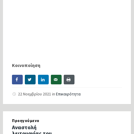
Κοινοποίηση
22 Νοεμβρίου 2021
in
Επικαιρότητα
Προηγούμενο
Αναστολή
λειτουργίας του