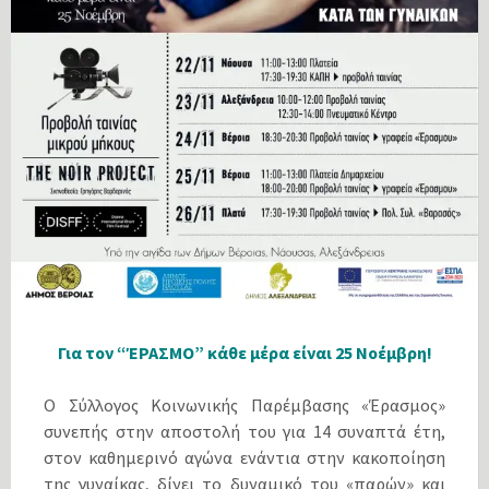
Για τον “ΈΡΑΣΜΟ” κάθε μέρα είναι 25 Νοέμβρη!
Ο Σύλλογος Κοινωνικής Παρέμβασης «Έρασμος»
συνεπής στην αποστολή του για 14 συναπτά έτη,
στον καθημερινό αγώνα ενάντια στην κακοποίηση
της γυναίκας, δίνει το δυναμικό του «παρών» και