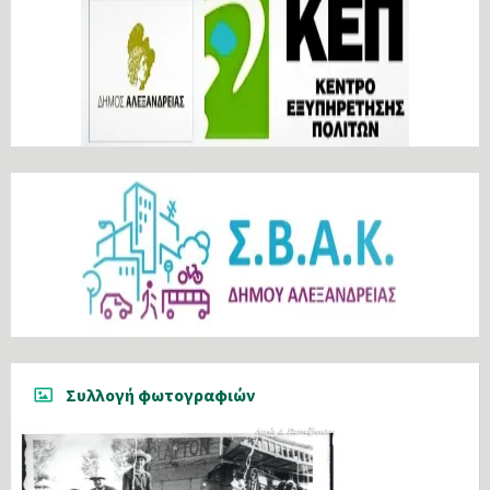
Συλλογή φωτογραφιών