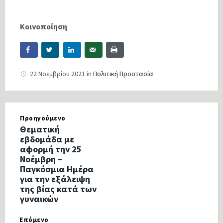
Κοινοποίηση
22 Νοεμβρίου 2021
in
Πολιτική Προστασία
Προηγούμενο
Θεματική
εβδομάδα με
αφορμή την 25
Νοέμβρη –
Παγκόσμια Ημέρα
για την εξάλειψη
της βίας κατά των
γυναικών
Επόμενο