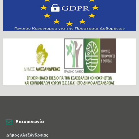
Επικοινωνία
Δήμος Αλεξάνδρειας