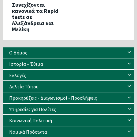
Συνεχίζονται
κανονικά τα Rapid
tests σε
Αλεξάνδρεια και
Μελίκη
Ο Δήμος
Ιστορία – Έθιμα
Eκλογές
Δελτία Τύπου
Προκηρύξεις - Διαγωνισμοί - Προσλήψεις
Υπηρεσίες για Πολίτες
Κοινωνική Πολιτική
Νομικά Πρόσωπα