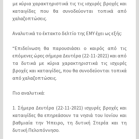
με κύρια χαρακτηριστικά τις τις ισχυρές βροχές και
καταιγίδες που θα συνοδεύονται τοπικά από
χαλαζοπτώσεις.
Αναλυτικά το έκτακτο δελτίο της ΕΜΥ έχει ως εξής:
“Επιδείνωση θα παρουσιάσει ο καιρός από τις
επόμενες ώρες σήμερα Δευτέρα (22-11-2021) και από
τα δυτικά με κύρια χαρακτηριστικά τις ισχυρές
βροχές και καταιγίδες, που θα συνοδεύονται τοπικά
από χαλαζοπτώσεις.
Πιο αναλυτικά:
1. Σήμερα Δευτέρα (22-11-2021) ισχυρές βροχές και
καταιγίδες θα επηρεάσουν τα νησιά του Ιονίου και
βαθμιαία την Ήπειρο, τη δυτική Στερέα και τη
δυτική Πελοπόννησο.