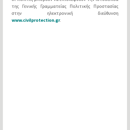
της Γενικής Γραμματείας Πολιτικής Προστασίας
στην ηλεκτρονική διεύθυνση
www.civilprotection.gr
.