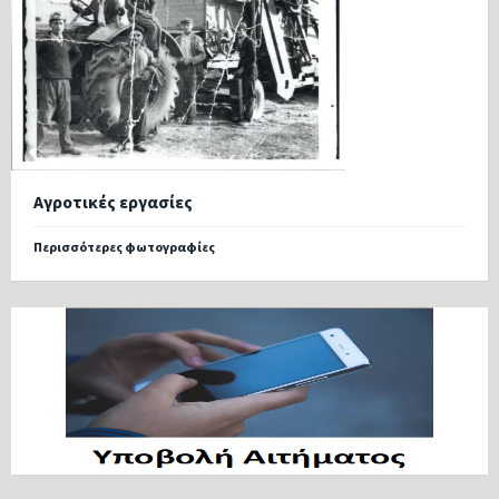
Αγροτικές εργασίες
Περισσότερες φωτογραφίες