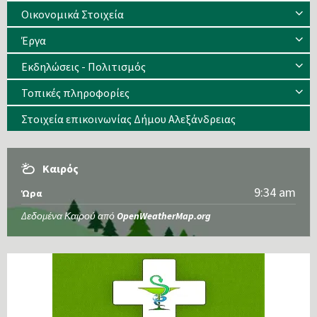
Οικονομικά Στοιχεία
Έργα
Εκδηλώσεις - Πολιτισμός
Τοπικές πληροφορίες
Στοιχεία επικοινωνίας Δήμου Αλεξάνδρειας
Καιρός
9:34 am
Ώρα
Δεδομένα Καιρού από
OpenWeatherMap.org