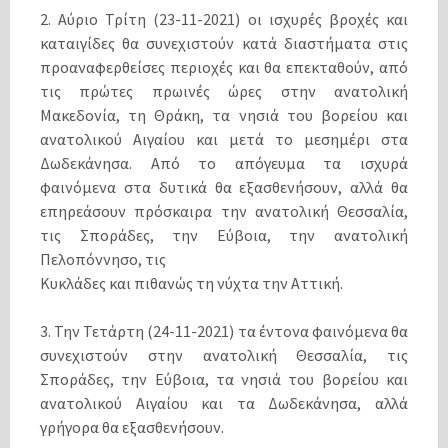
2. Αύριο Τρίτη (23-11-2021) οι ισχυρές βροχές και
καταιγίδες θα συνεχιστούν κατά διαστήματα στις
προαναφερθείσες περιοχές και θα επεκταθούν, από
τις πρώτες πρωινές ώρες στην ανατολική
Μακεδονία, τη Θράκη, τα νησιά του βορείου και
ανατολικού Αιγαίου και μετά το μεσημέρι στα
Δωδεκάνησα. Από το απόγευμα τα ισχυρά
φαινόμενα στα δυτικά θα εξασθενήσουν, αλλά θα
επηρεάσουν πρόσκαιρα την ανατολική Θεσσαλία,
τις Σποράδες, την Εύβοια, την ανατολική
Πελοπόννησο, τις
Κυκλάδες και πιθανώς τη νύχτα την Αττική.
3. Την Τετάρτη (24-11-2021) τα έντονα φαινόμενα θα
συνεχιστούν στην ανατολική Θεσσαλία, τις
Σποράδες, την Εύβοια, τα νησιά του βορείου και
ανατολικού Αιγαίου και τα Δωδεκάνησα, αλλά
γρήγορα θα εξασθενήσουν.