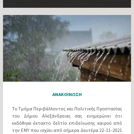
ΑΝΑΚΟΙΝΩΣΗ
Το Τμήμα Περιβάλλοντος και Πολιτικής Προστασίας
του Δήμου Αλεξάνδρειας σας ενημερώνει ότι
εκδόθηκε έκτακτο δελτίο επιδείνωσης καιρού από
την ΕΜΥ που ισχύει από σήμερα Δευτέρα 22-11-2021