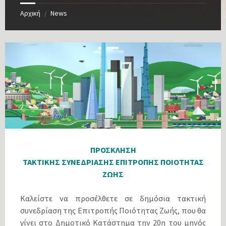
Αρχική
News
/
ΠΡΟΣΚΛΗΣΗ
ΤΑΚΤΙΚΗΣ ΣΥΝΕΔΡΙΑΣΗΣ ΕΠΙΤΡΟΠΗΣ ΠΟΙΟΤΗΤΑΣ
ΖΩΗΣ
Καλείστε να προσέλθετε σε δημόσια τακτική
συνεδρίαση της Επιτροπής Ποιότητας Ζωής, που θα
γίνει στο Δημοτικό Κατάστημα την 20η του μηνός