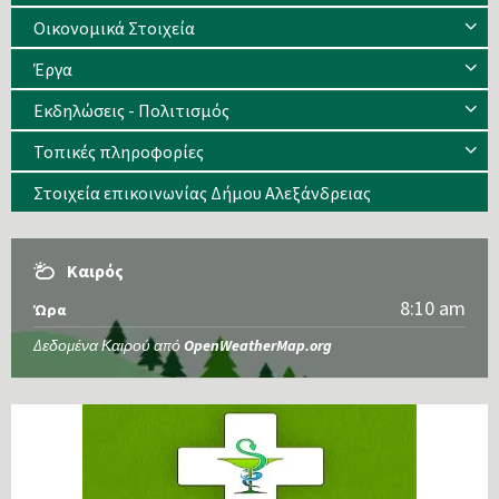
Οικονομικά Στοιχεία
Έργα
Εκδηλώσεις - Πολιτισμός
Τοπικές πληροφορίες
Στοιχεία επικοινωνίας Δήμου Αλεξάνδρειας
Καιρός
8:10 am
Ώρα
Δεδομένα Καιρού από
OpenWeatherMap.org