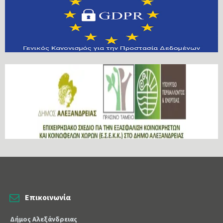
Επικοινωνία
Δήμος Αλεξάνδρειας