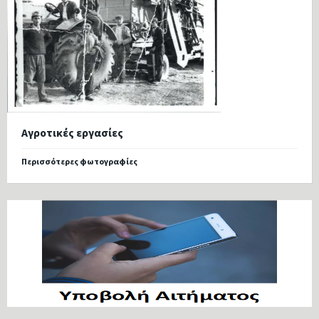
Αγροτικές εργασίες
Περισσότερες φωτογραφίες