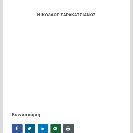
ΝΙΚΟΛΑΟΣ ΣΑΡΑΚΑΤΣΙΑΝΟΣ
Κοινοποίηση