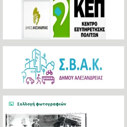
Συλλογή φωτογραφιών