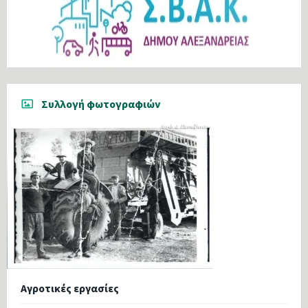
Συλλογή φωτογραφιών
Αγροτικές εργασίες