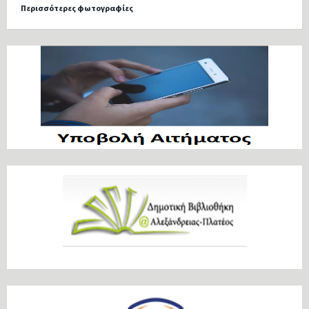
Περισσότερες φωτογραφίες