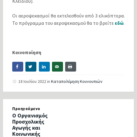
Κλειδίου).
Οι αεροψεκασμοί θα εκτελεσθούν από 3 ελικόπτερα.
Το πρόγραμμα του αεροψεκασμού θα το βρείτε
εδώ
.
Κοινοποίηση
18 Ιουλίου 2022
in
Καταπολέμηση Κουνουπιών
Προηγούμενο
Ο Οργανισμός
Προσχολικής
Αγωγής και
Κοινωνικής