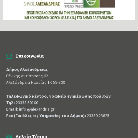
Επικοινωνία
Δήμος Αλεξάνδρειας
Εθνικής Αντίστασης 62
Αλεξάνδρεια Ημαθίας ΤΚ 59-300
Τηλεφωνικό κέντρο, γραφείο ενημέρωσης πολιτών
Τηλ:
23333 50100
Email:
info @alexandria.gr
Fax (Για όλες τις Υπηρεσίες του Δήμου):
23330 23625
Δελτία Τύπου