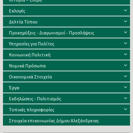
Eκλογές
Δελτία Τύπου
Προκηρύξεις - Διαγωνισμοί - Προσλήψεις
Υπηρεσίες για Πολίτες
Κοινωνική Πολιτική
Νομικά Πρόσωπα
Οικονομικά Στοιχεία
Έργα
Εκδηλώσεις - Πολιτισμός
Τοπικές πληροφορίες
Στοιχεία επικοινωνίας Δήμου Αλεξάνδρειας