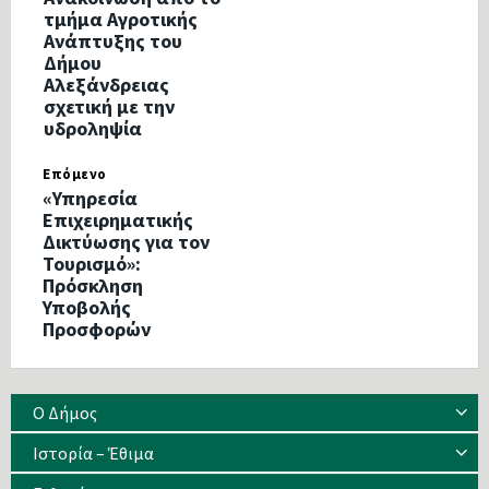
τμήμα Αγροτικής
Ανάπτυξης του
Δήμου
Αλεξάνδρειας
σχετική με την
υδροληψία
Επόμενο
«Υπηρεσία
Επιχειρηματικής
Δικτύωσης για τον
Τουρισμό»:
Πρόσκληση
Υποβολής
Προσφορών
Ο Δήμος
Ιστορία – Έθιμα