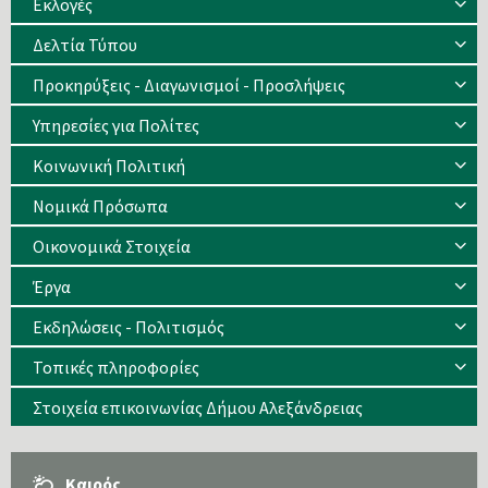
Eκλογές
Δελτία Τύπου
Προκηρύξεις - Διαγωνισμοί - Προσλήψεις
Υπηρεσίες για Πολίτες
Κοινωνική Πολιτική
Νομικά Πρόσωπα
Οικονομικά Στοιχεία
Έργα
Εκδηλώσεις - Πολιτισμός
Τοπικές πληροφορίες
Στοιχεία επικοινωνίας Δήμου Αλεξάνδρειας
Καιρός