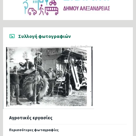
Συλλογή φωτογραφιών
Αγροτικές εργασίες
Περισσότερες φωτογραφίες