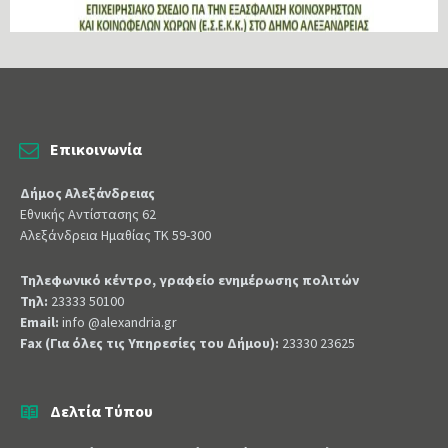
Επικοινωνία
Δήμος Αλεξάνδρειας
Εθνικής Αντίστασης 62
Αλεξάνδρεια Ημαθίας ΤΚ 59-300
Τηλεφωνικό κέντρο, γραφείο ενημέρωσης πολιτών
Τηλ:
23333 50100
Email:
info @alexandria.gr
Fax (Για όλες τις Υπηρεσίες του Δήμου):
23330 23625
Δελτία Τύπου