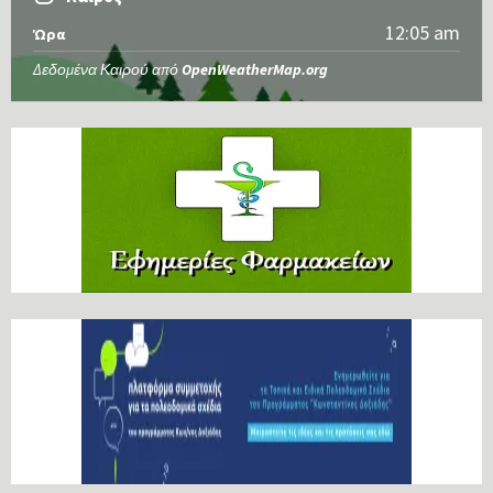
12:05 am
Ώρα
Δεδομένα Καιρού από
OpenWeatherMap.org