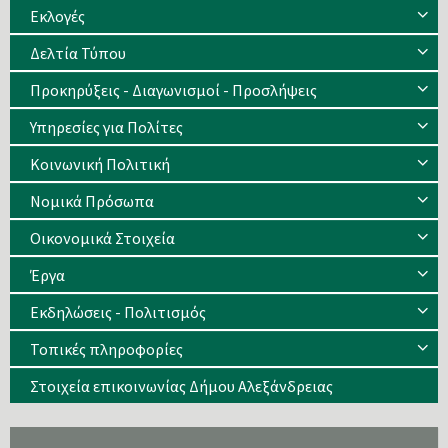
Eκλογές
Δελτία Τύπου
Προκηρύξεις - Διαγωνισμοί - Προσλήψεις
Υπηρεσίες για Πολίτες
Κοινωνική Πολιτική
Νομικά Πρόσωπα
Οικονομικά Στοιχεία
Έργα
Εκδηλώσεις - Πολιτισμός
Τοπικές πληροφορίες
Στοιχεία επικοινωνίας Δήμου Αλεξάνδρειας