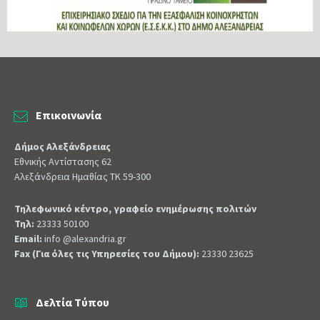
Επικοινωνία
Δήμος Αλεξάνδρειας
Εθνικής Αντίστασης 62
Αλεξάνδρεια Ημαθίας ΤΚ 59-300
Τηλεφωνικό κέντρο, γραφείο ενημέρωσης πολιτών
Τηλ:
23333 50100
Email:
info @alexandria.gr
Fax (Για όλες τις Υπηρεσίες του Δήμου):
23330 23625
Δελτία Τύπου