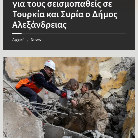
για τους σεισμοπαθείς σε
Τουρκία και Συρία ο Δήμος
Αλεξάνδρειας
Αρχική
News
/