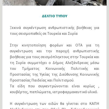
ΔΕΛΤΙΟ ΤΥΠΟΥ
Ξεκινά συγκέντρωση ανθρωπιστικής βοήθειας για
τους σεισμοπαθείς σε Τουρκία και Συρία
Στην κινητοποίηση φορέων και ΟΤΑ για τη
συγκέντρωση και την παροχή ανθρωπιστικής
βοήθειας για τους σεισμόπληκτους στην Τουρκία και
τη Συρία συμμετέχει ο Δήμος Αλεξάνδρειας μέσω
του Τμήματος Κοινωνικής Πολιτικής και
Προστασίας της Υγείας της Διεύθυνσης Κοινωνικής
Προστασίας Παιδείας και Πολιτισμού.
Τα είδη που συγκεντρώνονται είναι κυρίως ,
κουβέρτες, παπλώματα, ιατροφαρμακευτικό υλικό.
Η συγκέντρωση των ειδών θα γίνεται στο ΚΑΠΗ