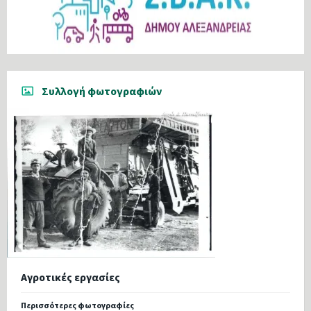
Συλλογή φωτογραφιών
Αγροτικές εργασίες
Περισσότερες φωτογραφίες