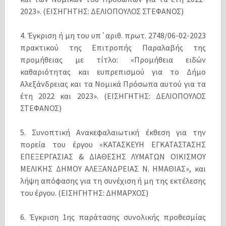
2023». (ΕΙΣΗΓΗΤΗΣ: ΔΕΛΙΟΠΟΥΛΟΣ ΣΤΕΦΑΝΟΣ)
4. Έγκριση ή μη του υπ΄αριθ. πρωτ. 2748/06-02-2023
πρακτικού της Επιτροπής Παραλαβής της
προμήθειας με τίτλο: «Προμήθεια ειδών
καθαριότητας και ευπρεπισμού για το Δήμο
Αλεξάνδρειας και τα Νομικά Πρόσωπα αυτού για τα
έτη 2022 και 2023». (ΕΙΣΗΓΗΤΗΣ: ΔΕΛΙΟΠΟΥΛΟΣ
ΣΤΕΦΑΝΟΣ)
5. Συνοπτική Ανακεφαλαιωτική έκθεση για την
πορεία του έργου «ΚΑΤΑΣΚΕΥΗ ΕΓΚΑΤΑΣΤΑΣΗΣ
ΕΠΕΞΕΡΓΑΣΙΑΣ & ΔΙΑΘΕΣΗΣ ΛΥΜΑΤΩΝ ΟΙΚΙΣΜΟΥ
ΜΕΛΙΚΗΣ ΔΗΜΟΥ ΑΛΕΞΑΝΔΡΕΙΑΣ Ν. ΗΜΑΘΙΑΣ», και
λήψη απόφασης για τη συνέχιση ή μη της εκτέλεσης
του έργου. (ΕΙΣΗΓΗΤΗΣ: ΔΗΜΑΡΧΟΣ)
6. Έγκριση 1ης παράτασης συνολικής προθεσμίας