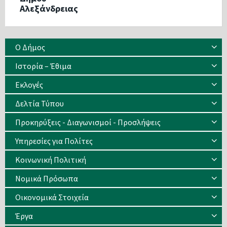
Αλεξάνδρειας
Ο Δήμος
Ιστορία – Έθιμα
Eκλογές
Δελτία Τύπου
Προκηρύξεις - Διαγωνισμοί - Προσλήψεις
Υπηρεσίες για Πολίτες
Κοινωνική Πολιτική
Νομικά Πρόσωπα
Οικονομικά Στοιχεία
Έργα