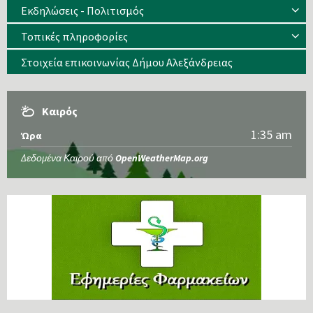
Εκδηλώσεις - Πολιτισμός
Τοπικές πληροφορίες
Στοιχεία επικοινωνίας Δήμου Αλεξάνδρειας
Καιρός
1:35 am
Ώρα
Δεδομένα Καιρού από
OpenWeatherMap.org