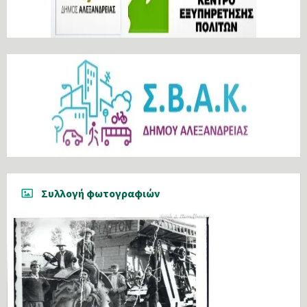
Συλλογή φωτογραφιών