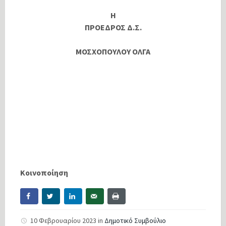
Η
ΠΡΟΕΔΡΟΣ Δ.Σ.
ΜΟΣΧΟΠΟΥΛΟΥ ΟΛΓΑ
Κοινοποίηση
10 Φεβρουαρίου 2023
in
Δημοτικό Συμβούλιο