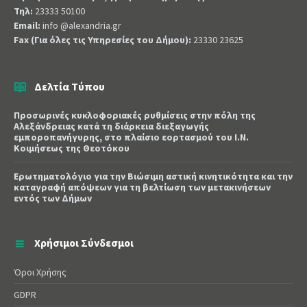
Τηλ:
23333 50100
Email:
info @alexandria.gr
Fax (Για όλες τις Υπηρεσίες του Δήμου):
23330 23625
Δελτία Τύπου
Προσωρινές κυκλοφοριακές ρυθμίσεις στην πόλη της
Αλεξάνδρειας κατά τη διάρκεια διεξαγωγής
εμποροπανήγυρης, στο πλαίσιο εορτασμού του Ι.Ν.
Κοιμήσεως της Θεοτόκου
Ερωτηματολόγιο για την Βιώσιμη αστική κινητικότητα και την
καταγραφή απόψεων για τη βελτίωση των μετακινήσεων
εντός των Δήμων
Χρήσιμοι Σύνδεσμοι
Όροι Χρήσης
GDPR