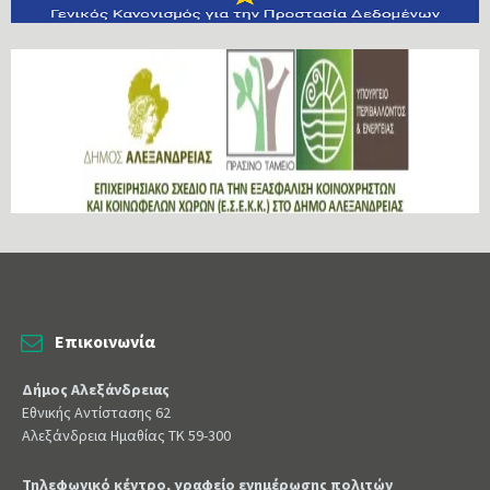
Επικοινωνία
Δήμος Αλεξάνδρειας
Εθνικής Αντίστασης 62
Αλεξάνδρεια Ημαθίας ΤΚ 59-300
Τηλεφωνικό κέντρο, γραφείο ενημέρωσης πολιτών