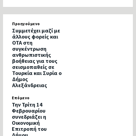
Προηγούμενο
Συμμετέχει μαζί με
άλλους φορείς και
ΟΤΑ στη
συγκέντρωση
ανθρωπιστικής
βοήθειας για τους
σεισμοπαθείς σε
Τουρκία και Συρία ο
Δήμος
Αλεξάνδρειας
Επόμενο
Την Τρίτη 14
Φεβρουαρίου
συνεδριάζει η
Οικονομική
Επιτροπή του
Δήμου