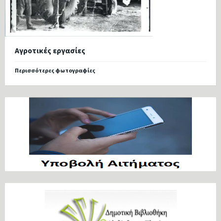
Αγροτικές εργασίες
Περισσότερες φωτογραφίες