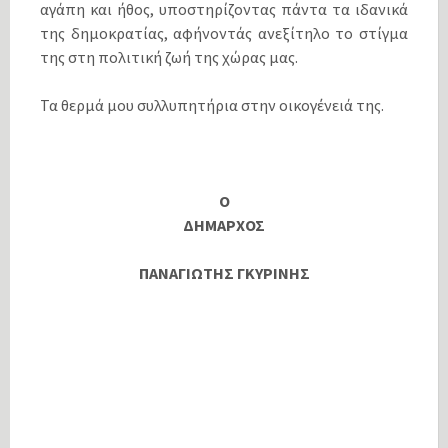
αγάπη και ήθος, υποστηρίζοντας πάντα τα ιδανικά
της δημοκρατίας, αφήνοντάς ανεξίτηλο το στίγμα
της στη πολιτική ζωή της χώρας μας.
Τα θερμά μου συλλυπητήρια στην οικογένειά της.
Ο
ΔΗΜΑΡΧΟΣ
ΠΑΝΑΓΙΩΤΗΣ ΓΚΥΡΙΝΗΣ