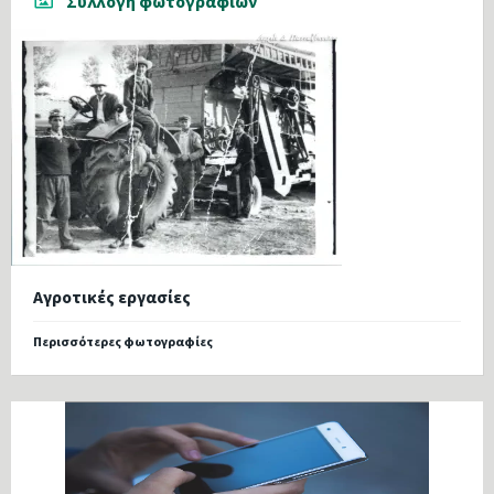
Συλλογή φωτογραφιών
Αγροτικές εργασίες
Περισσότερες φωτογραφίες