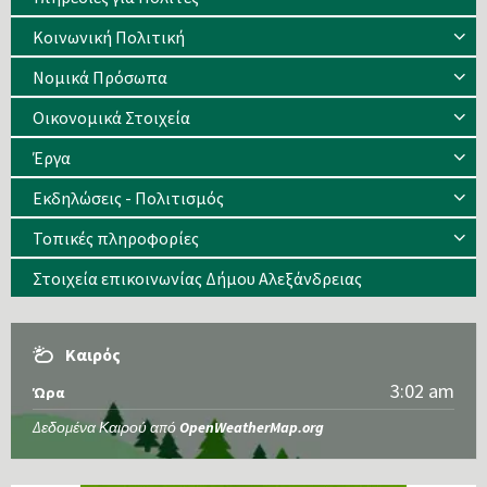
Κοινωνική Πολιτική
Νομικά Πρόσωπα
Οικονομικά Στοιχεία
Έργα
Εκδηλώσεις - Πολιτισμός
Τοπικές πληροφορίες
Στοιχεία επικοινωνίας Δήμου Αλεξάνδρειας
Καιρός
3:02 am
Ώρα
Δεδομένα Καιρού από
OpenWeatherMap.org