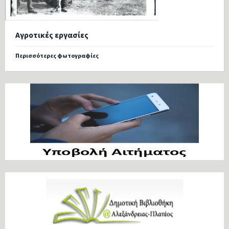
Αγροτικές εργασίες
Περισσότερες φωτογραφίες