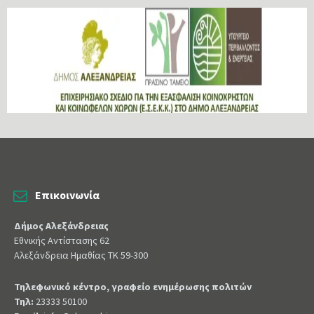
Επικοινωνία
Δήμος Αλεξάνδρειας
Εθνικής Αντίστασης 62
Αλεξάνδρεια Ημαθίας ΤΚ 59-300
Τηλεφωνικό κέντρο, γραφείο ενημέρωσης πολιτών
Τηλ:
23333 50100