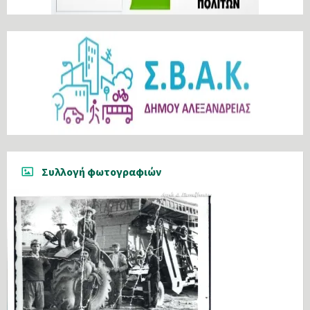
Συλλογή φωτογραφιών