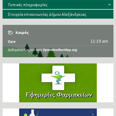
Τοπικές πληροφορίες
Στοιχεία επικοινωνίας Δήμου Αλεξάνδρειας
Καιρός
11:19 am
Ώρα
Δεδομένα Καιρού από
OpenWeatherMap.org