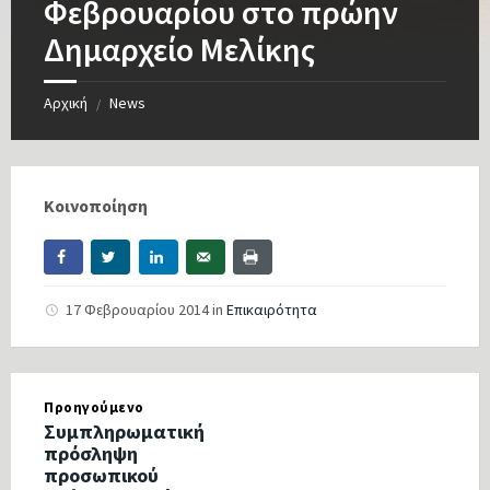
Φεβρουαρίου στο πρώην
Δημαρχείο Μελίκης
Αρχική
News
/
Κοινοποίηση
17 Φεβρουαρίου 2014
in
Επικαιρότητα
Προηγούμενο
Συμπληρωματική
πρόσληψη
προσωπικού