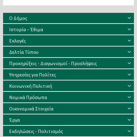
Ο Δήμος
Ιστορία – Έθιμα
Eκλογές
Δελτία Τύπου
Προκηρύξεις - Διαγωνισμοί - Προσλήψεις
Υπηρεσίες για Πολίτες
Κοινωνική Πολιτική
Νομικά Πρόσωπα
Οικονομικά Στοιχεία
Έργα
Εκδηλώσεις - Πολιτισμός