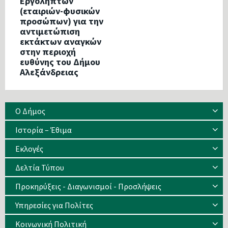
Εργοληπτών
(εταιριών-φυσικών
προσώπων) για την
αντιμετώπιση
εκτάκτων αναγκών
στην περιοχή
ευθύνης του Δήμου
Αλεξάνδρειας
Ο Δήμος
Ιστορία – Έθιμα
Eκλογές
Δελτία Τύπου
Προκηρύξεις - Διαγωνισμοί - Προσλήψεις
Υπηρεσίες για Πολίτες
Κοινωνική Πολιτική