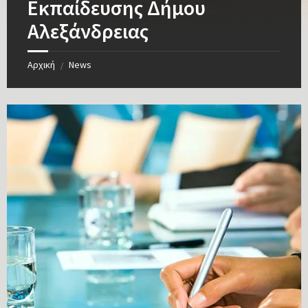
Εκπαίδευσης Δήμου
Αλεξάνδρειας
Αρχική
News
/