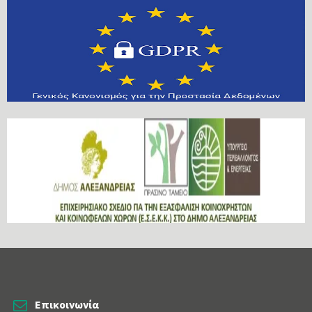
Επικοινωνία