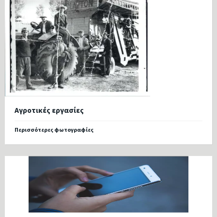
Αγροτικές εργασίες
Περισσότερες φωτογραφίες