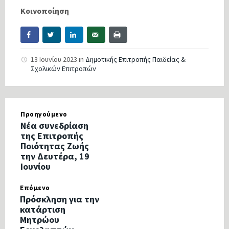
Κοινοποίηση
13 Ιουνίου 2023
in
Δημοτικής Επιτροπής Παιδείας &
Σχολικών Επιτροπών
Προηγούμενο
Νέα συνεδρίαση
της Επιτροπής
Ποιότητας Ζωής
την Δευτέρα, 19
Ιουνίου
Επόμενο
Πρόσκληση για την
κατάρτιση
Μητρώου