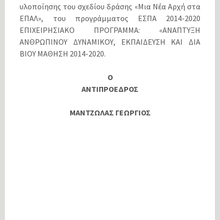
υλοποίησης του σχεδίου δράσης «Μια Νέα Αρχή στα
ΕΠΑΛ», του προγράμματος ΕΣΠΑ 2014-2020
ΕΠΙΧΕΙΡΗΣΙΑΚΟ ΠΡΟΓΡΑΜΜΑ: «ΑΝΑΠΤΥΞΗ
ΑΝΘΡΩΠΙΝΟΥ ΔΥΝΑΜΙΚΟΥ, ΕΚΠΑΙΔΕΥΣΗ ΚΑΙ ΔΙΑ
ΒΙΟΥ ΜΑΘΗΣΗ 2014-2020.
Ο
ΑΝΤΙΠΡΟΕΔΡΟΣ
ΜΑΝΤΖΩΛΑΣ ΓΕΩΡΓΙΟΣ