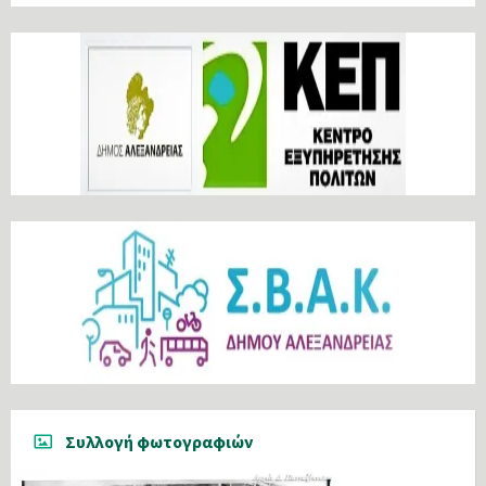
Συλλογή φωτογραφιών