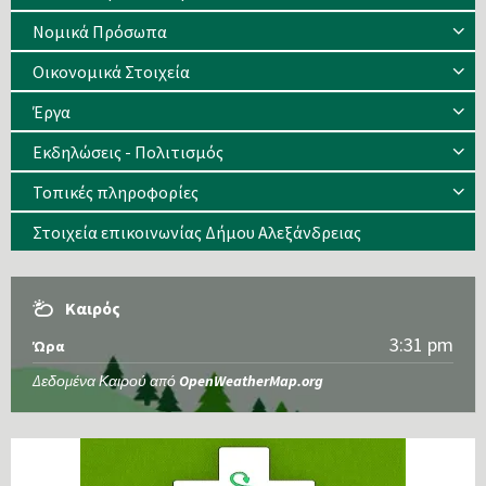
Νομικά Πρόσωπα
Οικονομικά Στοιχεία
Έργα
Εκδηλώσεις - Πολιτισμός
Τοπικές πληροφορίες
Στοιχεία επικοινωνίας Δήμου Αλεξάνδρειας
Καιρός
3:31 pm
Ώρα
Δεδομένα Καιρού από
OpenWeatherMap.org