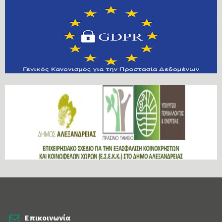
Επικοινωνία