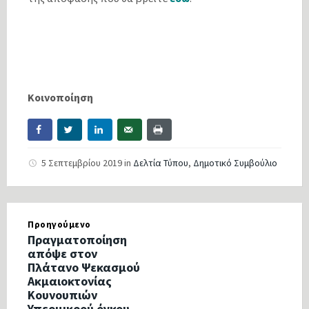
Κοινοποίηση
5 Σεπτεμβρίου 2019
in
Δελτία Τύπου
,
Δημοτικό Συμβούλιο
Προηγούμενο
Πραγματοποίηση
απόψε στον
Πλάτανο Ψεκασμού
Ακμαιοκτονίας
Κουνουπιών
Υπερμικρού όγκου