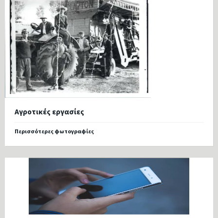
Αγροτικές εργασίες
Περισσότερες φωτογραφίες