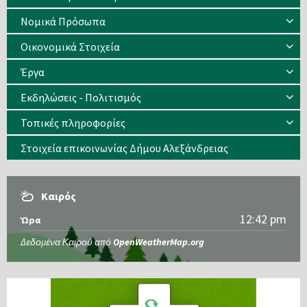
Νομικά Πρόσωπα
Οικονομικά Στοιχεία
Έργα
Εκδηλώσεις - Πολιτισμός
Τοπικές πληροφορίες
Στοιχεία επικοινωνίας Δήμου Αλεξάνδρειας
Καιρός
12:42 pm
Ώρα
Δεδομένα Καιρού από
OpenWeatherMap.org