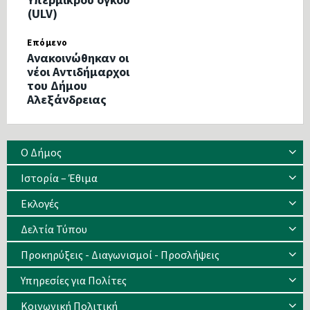
(ULV)
Επόμενο
Ανακοινώθηκαν οι
νέοι Αντιδήμαρχοι
του Δήμου
Αλεξάνδρειας
Ο Δήμος
Ιστορία – Έθιμα
Eκλογές
Δελτία Τύπου
Προκηρύξεις - Διαγωνισμοί - Προσλήψεις
Υπηρεσίες για Πολίτες
Κοινωνική Πολιτική