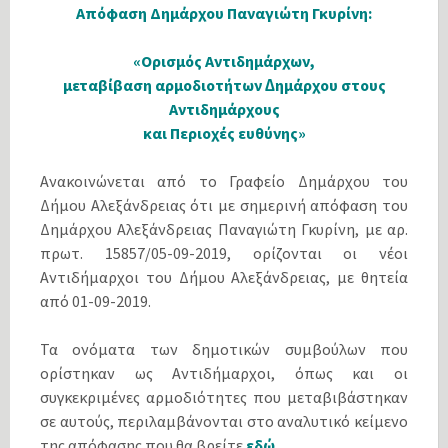
Απόφαση Δημάρχου Παναγιώτη Γκυρίνη:
«Ορισµός Αντιδηµάρχων,
µεταβίβαση αρµοδιοτήτων ∆ηµάρχου στους
Αντιδηµάρχους
και Περιοχές ευθύνης»
Ανακοινώνεται από το Γραφείο Δημάρχου του
Δήμου Αλεξάνδρειας ότι με σημερινή απόφαση του
Δημάρχου Αλεξάνδρειας Παναγιώτη Γκυρίνη, με αρ.
πρωτ. 15857/05-09-2019, ορίζονται οι νέοι
Αντιδήμαρχοι του Δήμου Αλεξάνδρειας, με θητεία
από 01-09-2019.
Τα ονόματα των δημοτικών συμβούλων που
ορίστηκαν ως Αντιδήμαρχοι, όπως και οι
συγκεκριμένες αρμοδιότητες που μεταβιβάστηκαν
σε αυτούς, περιλαμβάνονται στο αναλυτικό κείμενο
της απόφασης που θα βρείτε
εδώ
.