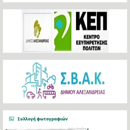
Συλλογή φωτογραφιών