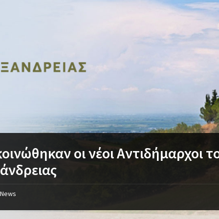
οινώθηκαν οι νέοι Αντιδήμαρχοι τ
άνδρειας
News