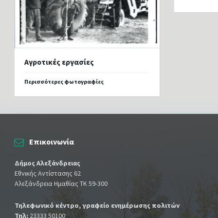
Αγροτικές εργασίες
Περισσότερες φωτογραφίες
Επικοινωνία
Δήμος Αλεξάνδρειας
Εθνικής Αντίστασης 62
Αλεξάνδρεια Ημαθίας ΤΚ 59-300
Τηλεφωνικό κέντρο, γραφείο ενημέρωσης πολιτών
Τηλ:
23333 50100