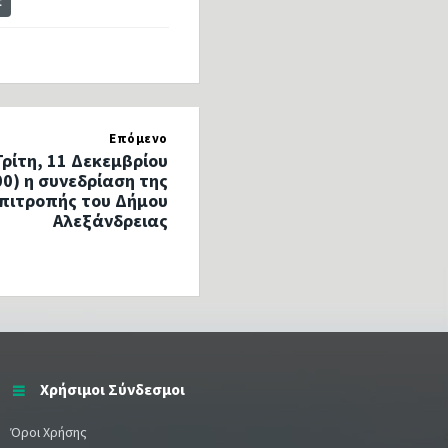
t
Επόμενο
ρίτη, 11 Δεκεμβρίου
00) η συνεδρίαση της
Επιτροπής του Δήμου
Αλεξάνδρειας
Χρήσιμοι Σύνδεσμοι
Όροι Χρήσης