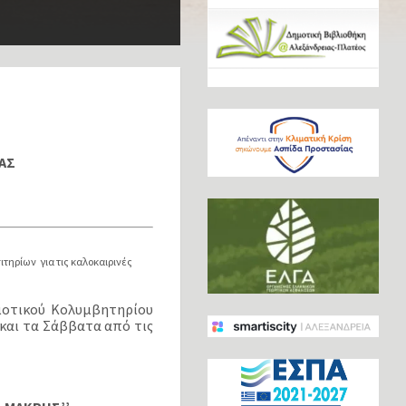
ΑΣ
τηρίων για τις καλοκαιρινές
μοτικού Κολυμβητηρίου
 και τα Σάββατα από τις