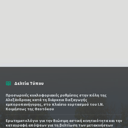
Δελτία Τύπου
Προσωρινές κυκλοφοριακές ρυθμίσεις στην πόλη της
Αλεξάνδρειας κατά τη διάρκεια διεξαγωγής
εμποροπανήγυρης, στο πλαίσιο εορτασμού του Ι.Ν.
Κοιμήσεως της Θεοτόκου
Ερωτηματολόγιο για την Βιώσιμη αστική κινητικότητα και την
καταγραφή απόψεων για τη βελτίωση των μετακινήσεων