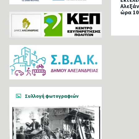
Αλεξάν
ώρα 10
Συλλογή φωτογραφιών