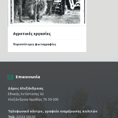
Αγροτικές εργασίες
Περισσότερες φωτογραφίες
Επικοινωνία
Δήμος Αλεξάνδρειας
Εθνικής Αντίστασης 62
Αλεξάνδρεια Ημαθίας ΤΚ 59-300
Τηλεφωνικό κέντρο, γραφείο ενημέρωσης πολιτών
Τηλ:
23333 50100