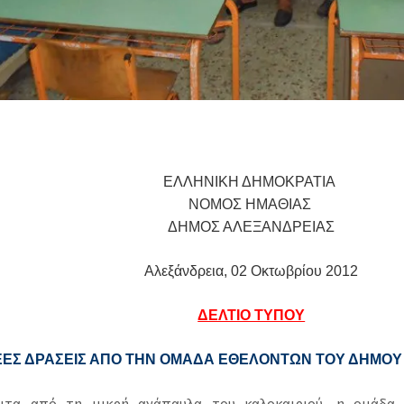
ΕΛΛΗΝΙΚΗ ΔΗΜΟΚΡΑΤΙΑ
ΝΟΜΟΣ ΗΜΑΘΙΑΣ
ΔΗΜΟΣ ΑΛΕΞΑΝΔΡΕΙΑΣ
Αλεξάνδρεια,
02
Οκτωβρίου 2012
ΔΕΛΤΙΟ ΤΥΠΟΥ
ΕΕΣ ΔΡΑΣΕΙΣ ΑΠΟ ΤΗΝ ΟΜΑΔΑ ΕΘΕΛΟΝΤΩΝ ΤΟΥ ΔΗΜΟΥ
ιτα από τη μικρή ανάπαυλα του καλοκαιριού, η ομάδα