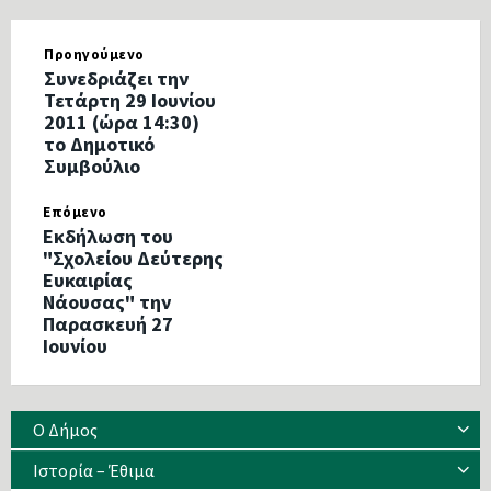
Προηγούμενο
Συνεδριάζει την
Τετάρτη 29 Ιουνίου
2011 (ώρα 14:30)
το Δημοτικό
Συμβούλιο
Επόμενο
Εκδήλωση του
"Σχολείου Δεύτερης
Ευκαιρίας
Νάουσας" την
Παρασκευή 27
Ιουνίου
Ο Δήμος
Ιστορία – Έθιμα