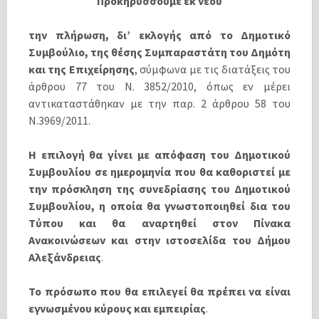
Προκηρύσσουμε εκ νέου
την πλήρωση, δι’ εκλογής από το Δημοτικό
Συμβούλιο, της θέσης Συμπαραστάτη του Δημότη
και της Επιχείρησης
, σύμφωνα με τις διατάξεις του
άρθρου 77 του Ν. 3852/2010, όπως εν μέρει
αντικαταστάθηκαν με την παρ. 2 άρθρου 58 του
Ν.3969/2011.
Η επιλογή θα γίνει με απόφαση του Δημοτικού
Συμβουλίου σε ημερομηνία που θα καθοριστεί με
την πρόσκληση της συνεδρίασης του Δημοτικού
Συμβουλίου, η οποία θα γνωστοποιηθεί δια του
Τύπου και θα αναρτηθεί στον Πίνακα
Ανακοινώσεων και στην ιστοσελίδα του Δήμου
Αλεξάνδρειας
.
Το πρόσωπο που θα επιλεγεί θα πρέπει να είναι
εγνωσμένου κύρους και εμπειρίας
.