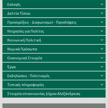
Eκλογές
Δελτία Τύπου
Προκηρύξεις - Διαγωνισμοί - Προσλήψεις
Υπηρεσίες για Πολίτες
Κοινωνική Πολιτική
Νομικά Πρόσωπα
Οικονομικά Στοιχεία
Έργα
Εκδηλώσεις - Πολιτισμός
Τοπικές πληροφορίες
Στοιχεία επικοινωνίας Δήμου Αλεξάνδρειας