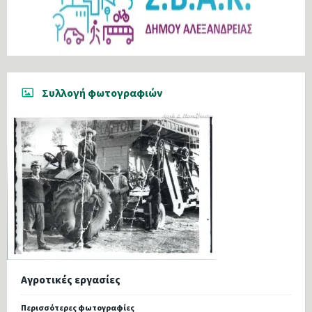
Συλλογή φωτογραφιών
Αγροτικές εργασίες
Περισσότερες φωτογραφίες