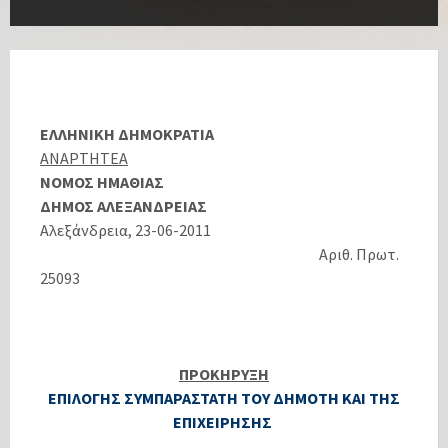
ΕΛΛΗΝΙΚΗ ΔΗΜΟΚΡΑΤΙΑ
ΑΝΑΡΤΗΤΕΑ
ΝΟΜΟΣ ΗΜΑΘΙΑΣ
ΔΗΜΟΣ ΑΛΕΞΑΝΔΡΕΙΑΣ
Αλεξάνδρεια, 23-06-2011
Αριθ. Πρωτ.
25093
ΠΡΟΚΗΡΥΞΗ
ΕΠΙΛΟΓΗΣ ΣΥΜΠΑΡΑΣΤΑΤΗ ΤΟΥ ΔΗΜΟΤΗ ΚΑΙ ΤΗΣ
ΕΠΙΧΕΙΡΗΣΗΣ