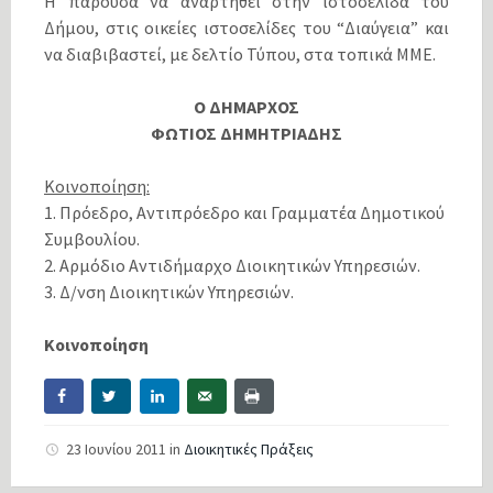
Η παρούσα να αναρτηθεί στην ιστοσελίδα του
Δήμου, στις οικείες ιστοσελίδες του “Διαύγεια” και
να διαβιβαστεί, με δελτίο Τύπου, στα τοπικά ΜΜΕ.
Ο ΔΗΜΑΡΧΟΣ
ΦΩΤΙΟΣ ΔΗΜΗΤΡΙΑΔΗΣ
Κοινοποίηση:
1. Πρόεδρο, Αντιπρόεδρο και Γραμματέα Δημοτικού
Συμβουλίου.
2. Αρμόδιο Αντιδήμαρχο Διοικητικών Υπηρεσιών.
3. Δ/νση Διοικητικών Υπηρεσιών.
Κοινοποίηση
23 Ιουνίου 2011
in
Διοικητικές Πράξεις