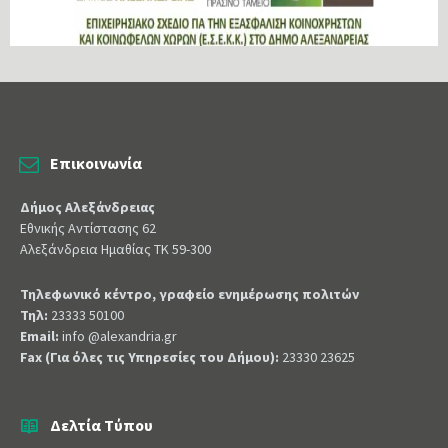
Επικοινωνία
Δήμος Αλεξάνδρειας
Εθνικής Αντίστασης 62
Αλεξάνδρεια Ημαθίας ΤΚ 59-300
Τηλεφωνικό κέντρο, γραφείο ενημέρωσης πολιτών
Τηλ:
23333 50100
Email:
info @alexandria.gr
Fax (Για όλες τις Υπηρεσίες του Δήμου):
23330 23625
Δελτία Τύπου