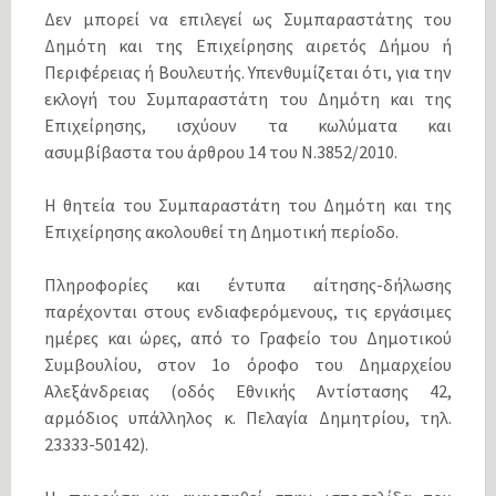
Δεν μπορεί να επιλεγεί ως Συμπαραστάτης του
Δημότη και της Επιχείρησης αιρετός Δήμου ή
Περιφέρειας ή Βουλευτής. Υπενθυμίζεται ότι, για την
εκλογή του Συμπαραστάτη του Δημότη και της
Επιχείρησης, ισχύουν τα κωλύματα και
ασυμβίβαστα του άρθρου 14 του Ν.3852/2010.
Η θητεία του Συμπαραστάτη του Δημότη και της
Επιχείρησης ακολουθεί τη Δημοτική περίοδο.
Πληροφορίες και έντυπα αίτησης-δήλωσης
παρέχονται στους ενδιαφερόμενους, τις εργάσιμες
ημέρες και ώρες, από το Γραφείο του Δημοτικού
Συμβουλίου, στον 1ο όροφο του Δημαρχείου
Αλεξάνδρειας (οδός Εθνικής Αντίστασης 42,
αρμόδιος υπάλληλος κ. Πελαγία Δημητρίου, τηλ.
23333-50142).