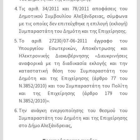
Τις αριθ. 34/2011 και 78/2011 αποφάσεις του
Δημοτικού Συμβουλίου Αλεξάνδρειας, σύμφωνα
με τις οποίες δεν επιτεύχθηκε η επιλογή (εκλογή)
Συμπαραστάτη του Δημότη και της Επιχείρησης.
Το αριθ. 27230/07-06-2011 έγγραφο του
Υπουργείου Εσωτερικών, Αποκέντρωσης και
Ηλεκτρονικής Διακυβέρνησης «Διευκρινήσεις
αναφορικά με τη διαδικασία εκλογής και την
καταστατική θέση του Συμπαραστάτη του
Δημότη και της Επιχείρησης (άρθρο 77 του
Ν.3852/2010) και του Συμπαραστάτη του Πολίτη
και της Επιχείρησης (άρθρο 179 του
Ν.3852/2010)».
Την ανάγκη ενεργοποίησης του θεσμού του
Συμπαραστάτη του Δημότη και της Επιχείρησης
στο Δήμο Αλεξάνδρειας,