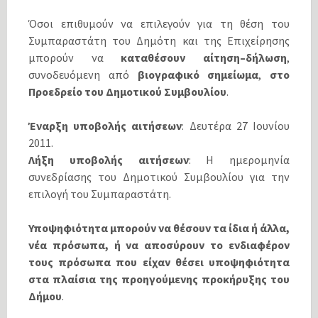
Όσοι επιθυμούν να επιλεγούν για τη θέση του
Συμπαραστάτη του Δημότη και της Επιχείρησης
μπορούν να
καταθέσουν αίτηση–δήλωση
,
συνοδευόμενη από
βιογραφικό σημείωμα
,
στο
Προεδρείο του Δημοτικού Συμβουλίου
.
Έναρξη υποβολής αιτήσεων
: Δευτέρα 27 Ιουνίου
2011.
Λήξη υποβολής αιτήσεων
: Η ημερομηνία
συνεδρίασης του Δημοτικού Συμβουλίου για την
επιλογή του Συμπαραστάτη.
Υποψηφιότητα μπορούν να θέσουν τα ίδια ή άλλα,
νέα πρόσωπα, ή να αποσύρουν το ενδιαφέρον
τους πρόσωπα που είχαν θέσει υποψηφιότητα
στα πλαίσια της προηγούμενης προκήρυξης του
Δήμου
.