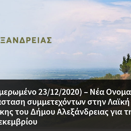
μερωμένο 23/12/2020) – Νέα Ονομ
σταση συμμετεχόντων στην Λαϊκή
κης του Δήμου Αλεξάνδρειας για τ
εκεμβρίου