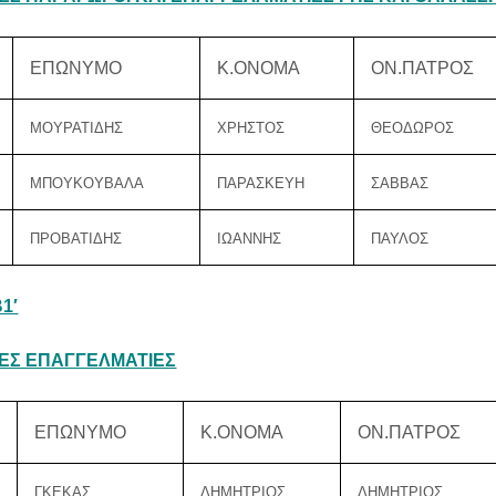
ΕΠΩΝΥΜΟ
Κ.ΟΝΟΜΑ
ΟΝ.ΠΑΤΡΟΣ
ΜΟΥΡΑΤΙΔΗΣ
ΧΡΗΣΤΟΣ
ΘΕΟΔΩΡΟΣ
ΜΠΟΥΚΟΥΒΑΛΑ
ΠΑΡΑΣΚΕΥΗ
ΣΑΒΒΑΣ
ΠΡΟΒΑΤΙΔΗΣ
ΙΩΑΝΝΗΣ
ΠΑΥΛΟΣ
1′
ΕΣ ΕΠΑΓΓΕΛΜΑΤΙΕΣ
ΕΠΩΝΥΜΟ
Κ.ΟΝΟΜΑ
ΟΝ.ΠΑΤΡΟΣ
ΓΚΕΚΑΣ
ΔΗΜΗΤΡΙΟΣ
ΔΗΜΗΤΡΙΟΣ