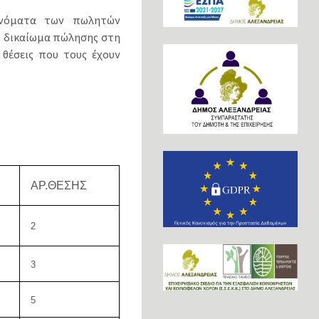
ονόματα των πωλητών
ο δικαίωμα πώλησης στη
θέσεις που τους έχουν
ΑΡ.ΘΕΣΗΣ
2
3
5