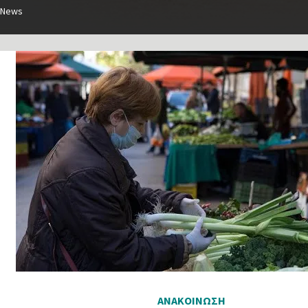
News
ΑΝΑΚΟΙΝΩΣΗ