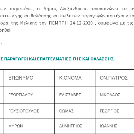
των παραπάνω, ο Δήμος Αλεξάνδρειας ανακοινώνει τα 
ματιών γης και θαλάσσης και πωλητών παραγωγών που έχουν τ
γορά της Μελίκης την ΠΕΜΠΤΗ 24-12-2020 , σύμφωνα με τις 
ηθεί.
1′
 ΠΑΡΑΓΩΓΟΙ ΚΑΙ ΕΠΑΓΓΕΛΜΑΤΙΕΣ ΓΗΣ ΚΑΙ ΘΑΛΑΣΣΗΣ
ΕΠΩΝΥΜΟ
Κ.ΟΝΟΜΑ
ΟΝ.ΠΑΤΡΟΣ
ΓΕΩΡΓΙΑΔΟΥ
ΕΛΙΣΣΑΒΕΤ
ΝΙΚΟΛΑΟΣ
ΓΟΥΣΙΟΠΟΥΛΟΣ
ΘΩΜΑΣ
ΓΕΩΡΓΙΟΣ
ΜΥΡΩΝ
ΔΗΜΗΤΡΙΟΣ
ΙΩΑΝΝΗΣ