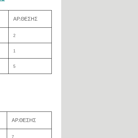
ΑΡ.ΘΕΣΗΣ
2
1
5
ΑΡ.ΘΕΣΗΣ
7