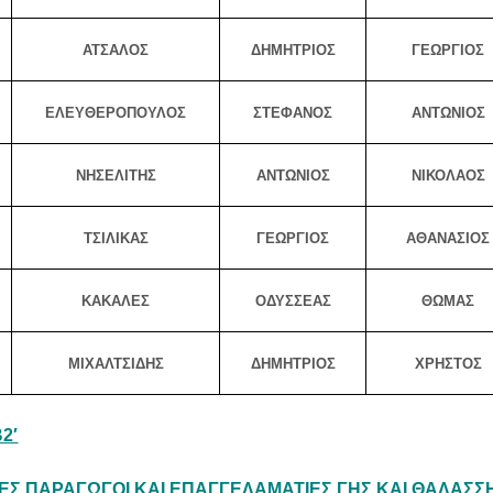
ΑΤΣΑΛΟΣ
ΔΗΜΗΤΡΙΟΣ
ΓΕΩΡΓΙΟΣ
ΕΛΕΥΘΕΡΟΠΟΥΛΟΣ
ΣΤΕΦΑΝΟΣ
ΑΝΤΩΝΙΟΣ
ΝΗΣΕΛΙΤΗΣ
ΑΝΤΩΝΙΟΣ
ΝΙΚΟΛΑΟΣ
ΤΣΙΛΙΚΑΣ
ΓΕΩΡΓΙΟΣ
ΑΘΑΝΑΣΙΟΣ
ΚΑΚΑΛΕΣ
ΟΔΥΣΣΕΑΣ
ΘΩΜΑΣ
ΜΙΧΑΛΤΣΙΔΗΣ
ΔΗΜΗΤΡΙΟΣ
ΧΡΗΣΤΟΣ
2′
Σ ΠΑΡΑΓΩΓΟΙ ΚΑΙ ΕΠΑΓΓΕΛΑΜΑΤΙΕΣ ΓΗΣ ΚΑΙ ΘΑΛΑΣΣ