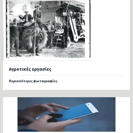
Αγροτικές εργασίες
Περισσότερες φωτογραφίες