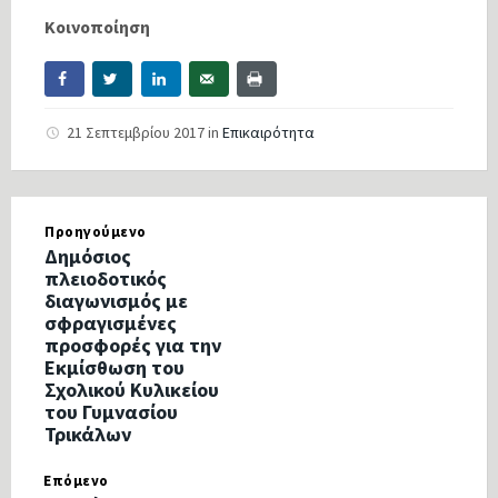
Κοινοποίηση
21 Σεπτεμβρίου 2017
in
Επικαιρότητα
Προηγούμενο
Δημόσιος
πλειοδοτικός
διαγωνισμός με
σφραγισμένες
προσφορές για την
Εκμίσθωση του
Σχολικού Κυλικείου
του Γυμνασίου
Τρικάλων
Επόμενο