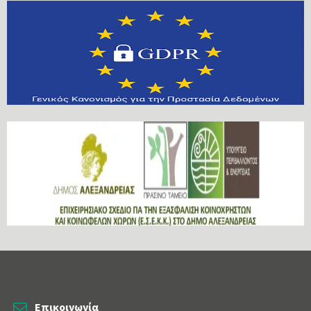
Επικοινωνία