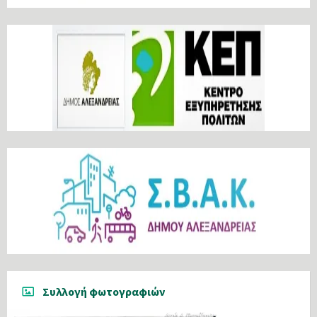
Συλλογή φωτογραφιών