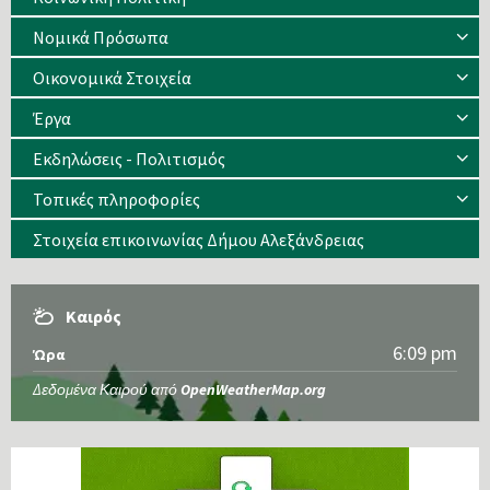
Νομικά Πρόσωπα
Οικονομικά Στοιχεία
Έργα
Εκδηλώσεις - Πολιτισμός
Τοπικές πληροφορίες
Στοιχεία επικοινωνίας Δήμου Αλεξάνδρειας
Καιρός
6:09 pm
Ώρα
Δεδομένα Καιρού από
OpenWeatherMap.org