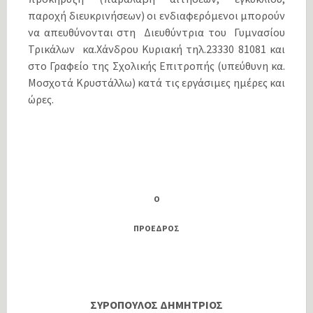
παροχή διευκρινήσεων) οι ενδιαφερόμενοι μπορούν
να απευθύνονται στη Διευθύντρια του Γυμνασίου
Τρικάλων κα.Χάνδρου Κυριακή τηλ.23330 81081 και
στο Γραφείο της Σχολικής Επιτροπής (υπεύθυνη κα.
Μοσχοτά Κρυστάλλω) κατά τις εργάσιμες ημέρες και
ώρες.
Ο
ΠΡΟΕΔΡΟΣ
ΣΥΡΟΠΟΥΛΟΣ ΔΗΜΗΤΡΙΟΣ