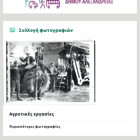
Συλλογή φωτογραφιών
Αγροτικές εργασίες
Περισσότερες φωτογραφίες