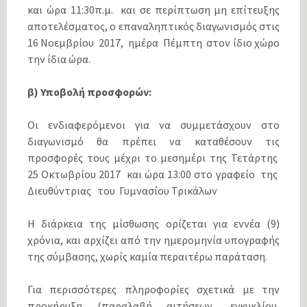
και ώρα 11:30π.μ. και σε περίπτωση μη επίτευξης
αποτελέσματος, ο επαναληπτικός διαγωνισμός στις
16 Νοεμβρίου 2017, ημέρα Πέμπτη στον ίδιο χώρο
την ίδια ώρα.
β) Υποβολή προσφορών:
Οι ενδιαφερόμενοι για να συμμετάσχουν στο
διαγωνισμό θα πρέπει να καταθέσουν τις
προσφορές τους μέχρι το μεσημέρι της Τετάρτης
25 Οκτωβρίου 2017 και ώρα 13:00 στο γραφείο της
Διευθύντριας του Γυμνασίου Τρικάλων
Η διάρκεια της μίσθωσης ορίζεται για εννέα (9)
χρόνια, και αρχίζει από την ημερομηνία υπογραφής
της σύμβασης, χωρίς καμία περαιτέρω παράταση.
Για περισσότερες πληροφορίες σχετικά με την
προκήρυξη (παραλαβή αιτήσεων, εγκυκλίου,