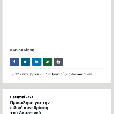
Κοινοποίηση
22 Σεπτεμβρίου 2017
in
Προκηρύξεις Διαγωνισμών
Προηγούμενο
Πρόσκληση για την
ειδική συνεδρίαση
του Δημοτικού