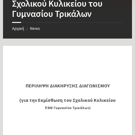
Σχολικού Κυλικείου του
Γυμνασίου Τρικάλων
Αρχική
News
/
ΠΕΡΙΛΗΨΗ ΔΙΑΚΗΡΥΞΗΣ ΔΙΑΓΩΝΙΣΜΟΥ
(για την Εκμίσθωση του Σχολικού Κυλικείου
του
Γυμνασίου Τρικάλων)