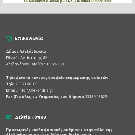
Επικοινωνία
Δήμος Αλεξάνδρειας
Εθνικής Αντίστασης 62
Αλεξάνδρεια Ημαθίας ΤΚ 59-300
Τηλεφωνικό κέντρο, γραφείο ενημέρωσης πολιτών
Τηλ:
23333 50100
Email:
info @alexandria.gr
Fax (Για όλες τις Υπηρεσίες του Δήμου):
23330 23625
Δελτία Τύπου
Προσωρινές κυκλοφοριακές ρυθμίσεις στην πόλη της
Αλεξάνδρειας κατά τη διάρκεια διεξαγωγής