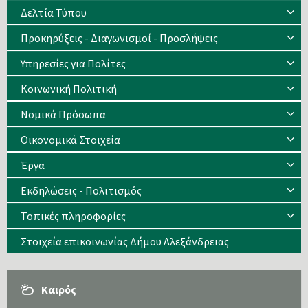
Δελτία Τύπου
Προκηρύξεις - Διαγωνισμοί - Προσλήψεις
Υπηρεσίες για Πολίτες
Κοινωνική Πολιτική
Νομικά Πρόσωπα
Οικονομικά Στοιχεία
Έργα
Εκδηλώσεις - Πολιτισμός
Τοπικές πληροφορίες
Στοιχεία επικοινωνίας Δήμου Αλεξάνδρειας
Καιρός