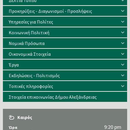
Δελτία Τύπου
Προκηρύξεις - Διαγωνισμοί - Προσλήψεις
Υπηρεσίες για Πολίτες
Κοινωνική Πολιτική
Νομικά Πρόσωπα
Οικονομικά Στοιχεία
Έργα
Εκδηλώσεις - Πολιτισμός
Τοπικές πληροφορίες
Στοιχεία επικοινωνίας Δήμου Αλεξάνδρειας
Καιρός
9:20 pm
Ώρα