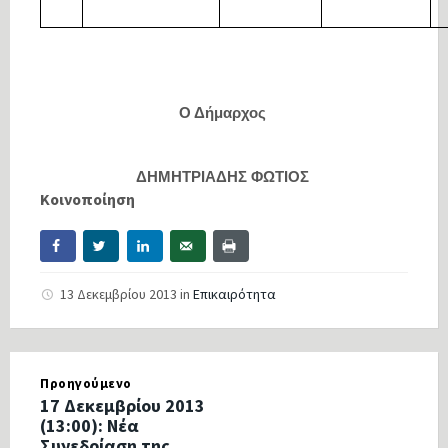
Ο Δήμαρχος
ΔΗΜΗΤΡΙΑΔΗΣ ΦΩΤΙΟΣ
Κοινοποίηση
13 Δεκεμβρίου 2013
in
Επικαιρότητα
Προηγούμενο
17 Δεκεμβρίου 2013
(13:00): Νέα
Συνεδρίαση της