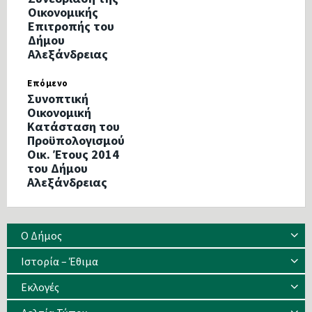
Οικονομικής
Επιτροπής του
Δήμου
Αλεξάνδρειας
Επόμενο
Συνοπτική
Οικονομική
Κατάσταση του
Προϋπολογισμού
Οικ. Έτους 2014
του Δήμου
Αλεξάνδρειας
Ο Δήμος
Ιστορία – Έθιμα
Eκλογές