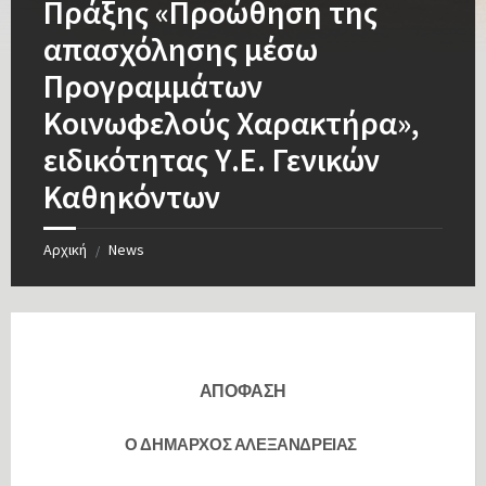
Πράξης «Προώθηση της
απασχόλησης μέσω
Προγραμμάτων
Κοινωφελούς Χαρακτήρα»,
ειδικότητας Υ.Ε. Γενικών
Καθηκόντων
Αρχική
News
/
ΑΠΟΦΑΣΗ
Ο ΔΗΜΑΡΧΟΣ ΑΛΕΞΑΝΔΡΕΙΑΣ