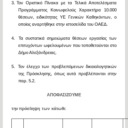
3.
Τον Οριστικό Πίνακα με τα Τελικά Αποτελέσματα
Προγράμματος Κοινωφελούς Χαρακτήρα 10.000
θέσεων, ειδικότητας ΥΕ Γενικών Καθηκόντων, ο
οποίος αναρτήθηκε στην ιστοσελίδα του ΟΑΕΔ.
4.
Τα συστατικά σημειώματα θέσεων εργασίας των
επιτυχόντων ωφελουμένων που τοποθετούνται στο
Δήμο Αλεξάνδρειας.
5.
Τον έλεγχο των προβλεπόμενων δικαιολογητικών
της Πρόσκλησης, όπως αυτά προβλέπονται στην
παρ. 5.2.
ΑΠΟΦΑΣΙΖΟΥΜΕ
την πρόσληψη των κάτωθι: