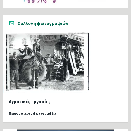
Συλλογή φωτογραφιών
Αγροτικές εργασίες
Περισσότερες φωτογραφίες