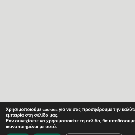
Χρησιμοποιούμε cookies για να σας προσφέρουμε την καλύτ
εμπειρία στη σελίδα μας.
Εάν συνεχίσετε να χρησιμοποιείτε τη σελίδα, θα υποθέσουμ
ικανοποιημένοι με αυτό.