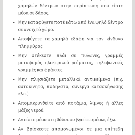
χαμηλών δέντρων στην περίπτωση που είστε
μέσα σε δάσος.
Μην καταφύγετε ποτέ κάτω από ένα ψηλό δέντρο
σε ανοιχτό χώρο.
Αποφύγετε τα χαμηλά εδάφη για τον κίνδυνο
πλημμύρας.
Μην στέκεστε πλάι σε πυλώνες, γραμμές
μεταφοράς ηλεκτρικού ρεύματος, τηλεφωνικές
γραμμές και φράκτες.
Μην πλησιάζετε μεταλλικά αντικείμενα (π.χ.
αυτοκίνητα, ποδήλατα, σύνεργα κατασκήνωσης
κλπ.).
Απομακρυνθείτε από ποτάμια, λίμνες ή άλλες
μάζες νερού.
Αν είστε μέσα στη θάλασσα βγείτε αμέσως έξω.
Αν βρίσκεστε απομονωμένοι σε μια επίπεδη