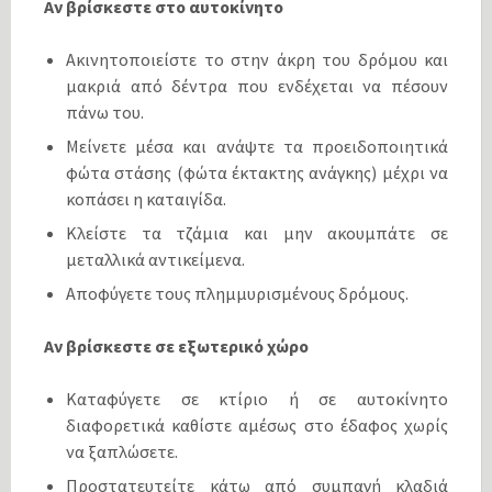
Αν βρίσκεστε στο αυτοκίνητο
Ακινητοποιείστε το στην άκρη του δρόμου και
μακριά από δέντρα που ενδέχεται να πέσουν
πάνω του.
Μείνετε μέσα και ανάψτε τα προειδοποιητικά
φώτα στάσης (φώτα έκτακτης ανάγκης) μέχρι να
κοπάσει η καταιγίδα.
Κλείστε τα τζάμια και μην ακουμπάτε σε
μεταλλικά αντικείμενα.
Αποφύγετε τους πλημμυρισμένους δρόμους.
Αν βρίσκεστε σε εξωτερικό χώρο
Καταφύγετε σε κτίριο ή σε αυτοκίνητο
διαφορετικά καθίστε αμέσως στο έδαφος χωρίς
να ξαπλώσετε.
Προστατευτείτε κάτω από συμπαγή κλαδιά