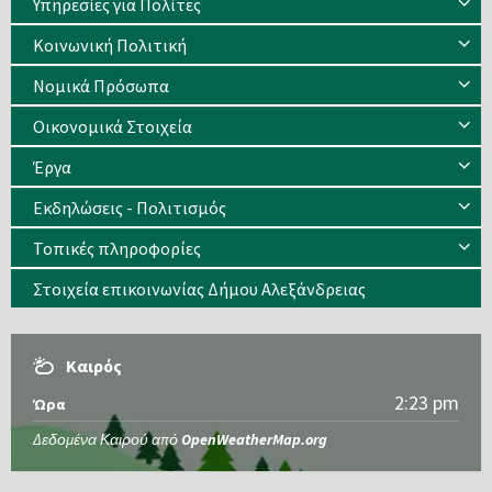
Υπηρεσίες για Πολίτες
Κοινωνική Πολιτική
Νομικά Πρόσωπα
Οικονομικά Στοιχεία
Έργα
Εκδηλώσεις - Πολιτισμός
Τοπικές πληροφορίες
Στοιχεία επικοινωνίας Δήμου Αλεξάνδρειας
Καιρός
2:23 pm
Ώρα
Δεδομένα Καιρού από
OpenWeatherMap.org