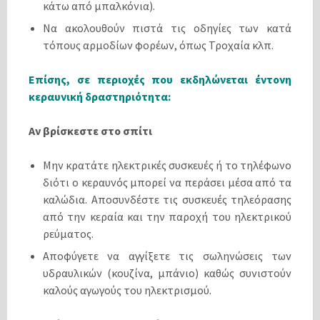
κάτω από μπαλκόνια).
Να ακολουθούν πιστά τις οδηγίες των κατά
τόπους αρμοδίων φορέων, όπως Τροχαία κλπ.
Επίσης, σε περιοχές που εκδηλώνεται έντονη
κεραυνική δραστηριότητα:
Αν βρίσκεστε στο σπίτι
Μην κρατάτε ηλεκτρικές συσκευές ή το τηλέφωνο
διότι ο κεραυνός μπορεί να περάσει μέσα από τα
καλώδια. Αποσυνδέστε τις συσκευές τηλεόρασης
από την κεραία και την παροχή του ηλεκτρικού
ρεύματος.
Αποφύγετε να αγγίξετε τις σωληνώσεις των
υδραυλικών (κουζίνα, μπάνιο) καθώς συνιστούν
καλούς αγωγούς του ηλεκτρισμού.