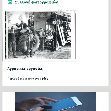
Συλλογή φωτογραφιών
Αγροτικές εργασίες
Περισσότερες φωτογραφίες