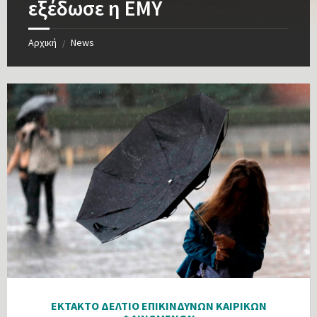
εξέδωσε η ΕΜΥ
Αρχική
News
/
ΕΚΤΑΚΤΟ ΔΕΛΤΙΟ ΕΠΙΚΙΝΔΥΝΩΝ ΚΑΙΡΙΚΩΝ