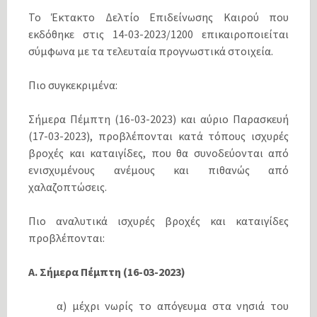
Το Έκτακτο Δελτίο Επιδείνωσης Καιρού που
εκδόθηκε στις 14-03-2023/1200 επικαιροποιείται
σύμφωνα με τα τελευταία προγνωστικά στοιχεία.
Πιο συγκεκριμένα:
Σήμερα Πέμπτη (16-03-2023) και αύριο Παρασκευή
(17-03-2023), προβλέπονται κατά τόπους ισχυρές
βροχές και καταιγίδες, που θα συνοδεύονται από
ενισχυμένους ανέμους και πιθανώς από
χαλαζοπτώσεις.
Πιο αναλυτικά ισχυρές βροχές και καταιγίδες
προβλέπονται:
Α. Σήμερα Πέμπτη (16-03-2023)
α) μέχρι νωρίς το απόγευμα στα νησιά του