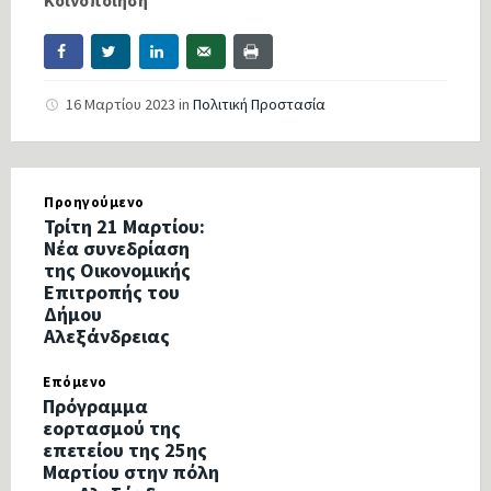
16 Μαρτίου 2023
in
Πολιτική Προστασία
Προηγούμενο
Τρίτη 21 Μαρτίου:
Νέα συνεδρίαση
της Οικονομικής
Επιτροπής του
Δήμου
Αλεξάνδρειας
Επόμενο
Πρόγραμμα
εορτασμού της
επετείου της 25ης
Μαρτίου στην πόλη