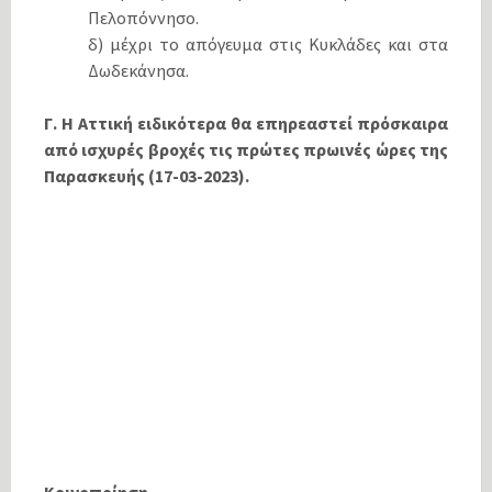
Πελοπόννησο.
δ) μέχρι το απόγευμα στις Κυκλάδες και στα
Δωδεκάνησα.
Γ. Η Αττική ειδικότερα θα επηρεαστεί πρόσκαιρα
από ισχυρές βροχές τις πρώτες πρωινές ώρες της
Παρασκευής (17-03-2023).
Κοινοποίηση