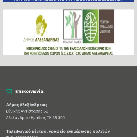
Επικοινωνία
Δήμος Αλεξάνδρειας
Εθνικής Αντίστασης 62
Αλεξάνδρεια Ημαθίας ΤΚ 59-300
Τηλεφωνικό κέντρο, γραφείο ενημέρωσης πολιτών