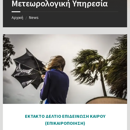
Μετεωρολογική Υπηρεσία
Αρχική
News
/
ΕΚΤΑΚΤΟ ΔΕΛΤΙΟ ΕΠΙΔΕΙΝΩΣΗ ΚΑΙΡΟΥ
(ΕΠΙΚΑΙΡΟΠΟΙΗΣΗ)