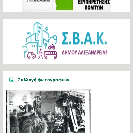
Συλλογή φωτογραφιών