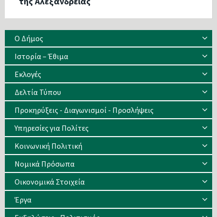
της Αλεξάνδρειας
Ο Δήμος
Ιστορία – Έθιμα
Eκλογές
Δελτία Τύπου
Προκηρύξεις - Διαγωνισμοί - Προσλήψεις
Υπηρεσίες για Πολίτες
Κοινωνική Πολιτική
Νομικά Πρόσωπα
Οικονομικά Στοιχεία
Έργα