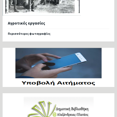
Αγροτικές εργασίες
Περισσότερες φωτογραφίες