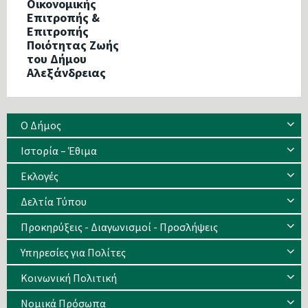
Οικονομικής
Επιτροπής &
Επιτροπής
Ποιότητας Ζωής
του Δήμου
Αλεξάνδρειας
Ο Δήμος
Ιστορία – Έθιμα
Eκλογές
Δελτία Τύπου
Προκηρύξεις - Διαγωνισμοί - Προσλήψεις
Υπηρεσίες για Πολίτες
Κοινωνική Πολιτική
Νομικά Πρόσωπα