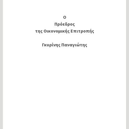
Ο
Πρόεδρος
της Οικονομικής Επιτροπής
Γκυρίνης Παναγιώτης