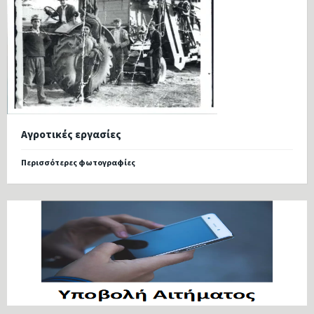
Αγροτικές εργασίες
Περισσότερες φωτογραφίες