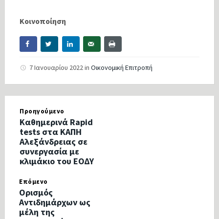
Κοινοποίηση
7 Ιανουαρίου 2022
in
Οικονομική Επιτροπή
Προηγούμενο
Καθημερινά Rapid
tests στα ΚΑΠΗ
Αλεξάνδρειας σε
συνεργασία με
κλιμάκιο του ΕΟΔΥ
Επόμενο
Ορισμός
Αντιδημάρχων ως
μέλη της