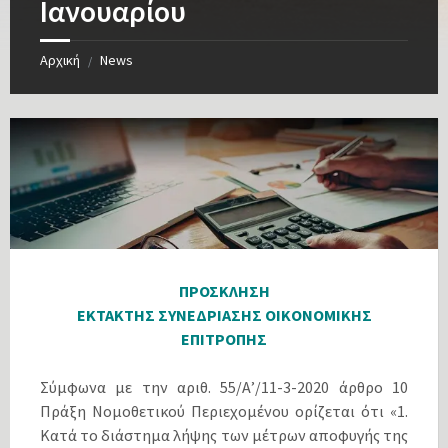
Ιανουαρίου
Αρχική
News
/
ΠΡΟΣΚΛΗΣΗ
ΕΚΤΑΚΤΗΣ ΣΥΝΕΔΡΙΑΣΗΣ ΟΙΚΟΝΟΜΙΚΗΣ
ΕΠΙΤΡΟΠΗΣ
Σύμφωνα με την αριθ. 55/Α’/11-3-2020 άρθρο 10
Πράξη Νομοθετικού Περιεχομένου ορίζεται ότι «1.
Κατά το διάστημα λήψης των μέτρων αποφυγής της