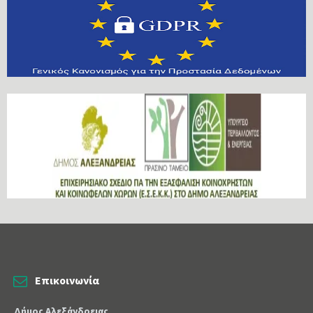
Επικοινωνία
Δήμος Αλεξάνδρειας