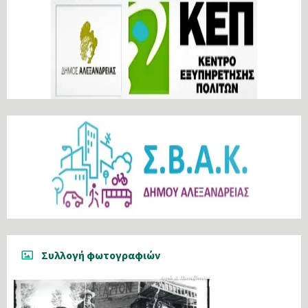
Συλλογή φωτογραφιών