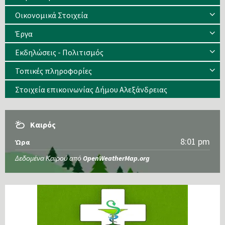
Οικονομικά Στοιχεία
Έργα
Εκδηλώσεις - Πολιτισμός
Τοπικές πληροφορίες
Στοιχεία επικοινωνίας Δήμου Αλεξάνδρειας
Καιρός
8:01 pm
Ώρα
Δεδομένα Καιρού από
OpenWeatherMap.org