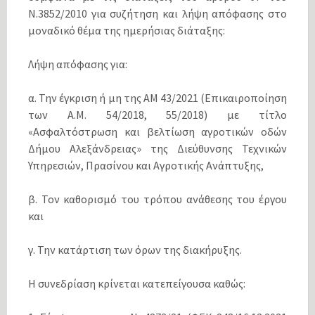
Ν.3852/2010 για συζήτηση και λήψη απόφασης στο
μοναδικό θέμα της ημερήσιας διάταξης:
Λήψη απόφασης για:
α. Την έγκριση ή μη της ΑΜ 43/2021 (Επικαιροποίηση
των Α.Μ. 54/2018, 55/2018) με τίτλο
«Ασφαλτόστρωση και βελτίωση αγροτικών οδών
Δήμου Αλεξάνδρειας» της Διεύθυνσης Τεχνικών
Υπηρεσιών, Πρασίνου και Αγροτικής Ανάπτυξης,
β. Τον καθορισμό του τρόπου ανάθεσης του έργου
και
γ. Την κατάρτιση των όρων της διακήρυξης.
Η συνεδρίαση κρίνεται κατεπείγουσα καθώς: