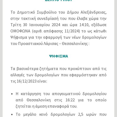
Το Δημοτικό Συμβούλιο του Δήμου Αλεξάνδρειας,
στην τακτική συνεδρίασή του που έλαβε χώρα την
Τρίτη 30 Ιανουαρίου 2024 και ώρα 14:10, εξέδωσε
ΟΜΟΦΩΝΑ (αριθ. απόφασης 11/2024) το ως κάτωθι
Ψήφισμα για την εφαρμογή των νέων δρομολογίων
του Προαστιακού Λάρισας – Θεσσαλονίκης :
ΨΗΦΙΣΜΑ
Τα βασικότερα ζητήματα που προκύπτουν από τις
αλλαγές των δρομολογίων που εφαρμόστηκαν από
τις 16/12/2023 είναι:
Η κατάργηση του απογευματινού δρομολογίου
από Θεσσαλονίκη στις 16:22 για το οποίο
ζητείται η άμεση επαναφορά του.
Το μεγάλο κενό δρομολογίων 2,5 ωρών που