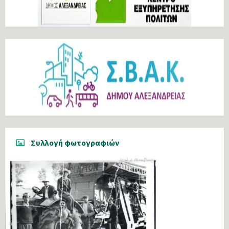
Συλλογή φωτογραφιών