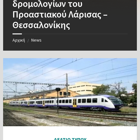
δρομολογίων του
Προαστιακού Λάρισας –
Θεσσαλονίκης
Αρχική
News
/
ΔΕΛΤΙΟ ΤΥΠΟΥ