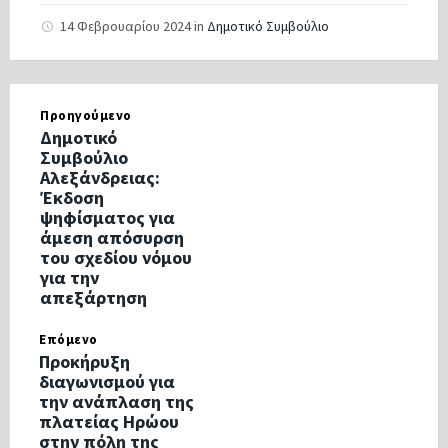
14 Φεβρουαρίου 2024
in
Δημοτικό Συμβούλιο
Προηγούμενο
Δημοτικό
Συμβούλιο
Αλεξάνδρειας:
Έκδοση
ψηφίσματος για
άμεση απόσυρση
του σχεδίου νόμου
για την
απεξάρτηση
Επόμενο
Προκήρυξη
διαγωνισμού για
την ανάπλαση της
πλατείας Ηρώου
στην πόλη της