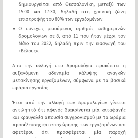
δημιουργείται από Θεσσαλονίκη, μεταξύ των
15:00 και 17:30, δηλαδή στη χρονική ζώνη
επιστροφής του 80% των εργαζομένων.
Ο συνεχώς μειούμενος αριθμός καθημερινών
δρομολογίων σε 8, από 11 που ήταν μέχρι τον
Μάϊο του 2022, δηλαδή πριν την εισαγωγή του
«Βέλους».
Από την αλλαγή στα δρομολόγια προκύπτει η
αυξανόμενη αδυναμία κάλυψης αναγκών
μετακίνησης εργαζομένων, σύμφωνα με τα βασικά
ωράρια εργασίας.
Έτσι από την αλλαγή των δρομολογίων γίνεται
αντιληπτό ότι αφενός διακρίνεται μία καταφανής
και κραυγαλέα απουσία συγχρονισμού με τα ωράρια
προσέλευσης και αποχώρησης των εργαζομένων και
αφετέρου ότι προσφέρεται μία παροχή