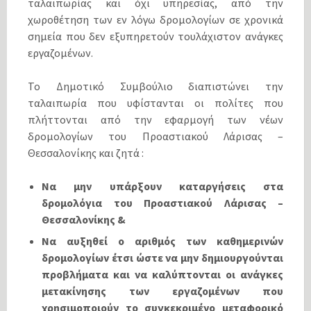
ταλαιπωρίας και όχι υπηρεσίας, από την
χωροθέτηση των εν λόγω δρομολογίων σε χρονικά
σημεία που δεν εξυπηρετούν τουλάχιστον ανάγκες
εργαζομένων.
Το Δημοτικό Συμβούλιο διαπιστώνει την
ταλαιπωρία που υφίστανται οι πολίτες που
πλήττονται από την εφαρμογή των νέων
δρομολογίων του Προαστιακού Λάρισας –
Θεσσαλονίκης και ζητά :
Να μην υπάρξουν καταργήσεις στα
δρομολόγια του Προαστιακού Λάρισας –
Θεσσαλονίκης &
Να αυξηθεί ο αριθμός των καθημερινών
δρομολογίων έτσι ώστε να μην δημιουργούνται
προβλήματα και να καλύπτονται οι ανάγκες
μετακίνησης των εργαζομένων που
χρησιμοποιούν το συγκεκριμένο μεταφορικό