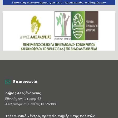
Επικοινωνία
Δήμος Αλεξάνδρειας
Εθνικής Αντίστασης 62
Αλεξάνδρεια Ημαθίας ΤΚ 59-300
Τηλεφωνικό κέντρο, γραφείο ενημέρωσης πολιτών