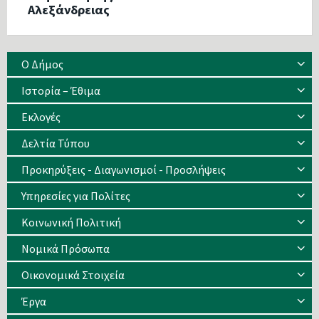
Αλεξάνδρειας
Ο Δήμος
Ιστορία – Έθιμα
Eκλογές
Δελτία Τύπου
Προκηρύξεις - Διαγωνισμοί - Προσλήψεις
Υπηρεσίες για Πολίτες
Κοινωνική Πολιτική
Νομικά Πρόσωπα
Οικονομικά Στοιχεία
Έργα