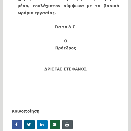
μέσο, τουλάχιστον σύμφωνα με τα βασικά
ωράρια εργασίας.
Για το Δ.Σ.
Ο
Πρόεδρος
ΔΡΙΣΤΑΣ ΣΤΕΦΑΝΟΣ
Κοινοποίηση