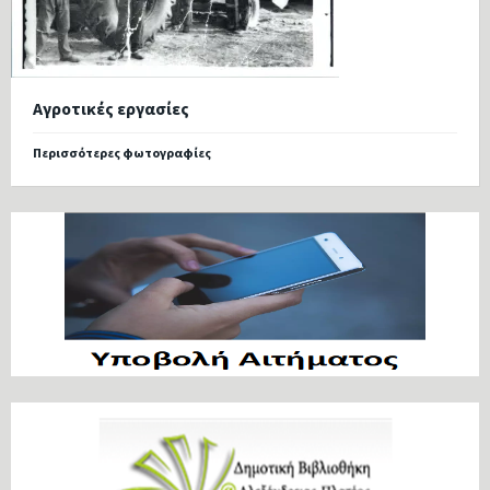
Αγροτικές εργασίες
Περισσότερες φωτογραφίες