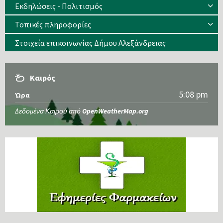
Εκδηλώσεις - Πολιτισμός
Τοπικές πληροφορίες
Στοιχεία επικοινωνίας Δήμου Αλεξάνδρειας
Καιρός
5:08 pm
Ώρα
Δεδομένα Καιρού από
OpenWeatherMap.org