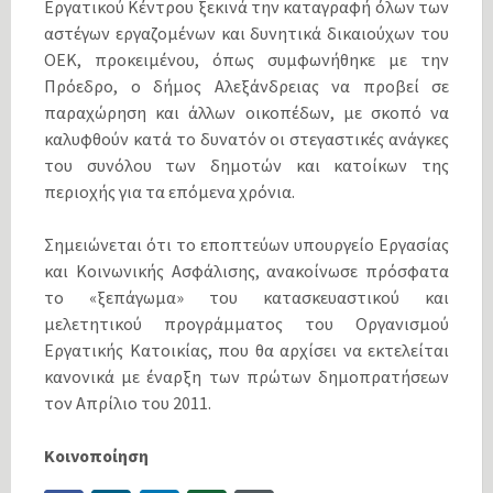
Εργατικού Κέντρου ξεκινά την καταγραφή όλων των
αστέγων εργαζομένων και δυνητικά δικαιούχων του
ΟΕΚ, προκειμένου, όπως συμφωνήθηκε με την
Πρόεδρο, ο δήμος Αλεξάνδρειας να προβεί σε
παραχώρηση και άλλων οικοπέδων, με σκοπό να
καλυφθούν κατά το δυνατόν οι στεγαστικές ανάγκες
του συνόλου των δημοτών και κατοίκων της
περιοχής για τα επόμενα χρόνια.
Σημειώνεται ότι το εποπτεύων υπουργείο Εργασίας
και Κοινωνικής Ασφάλισης, ανακοίνωσε πρόσφατα
το «ξεπάγωμα» του κατασκευαστικού και
μελετητικού προγράμματος του Οργανισμού
Εργατικής Κατοικίας, που θα αρχίσει να εκτελείται
κανονικά με έναρξη των πρώτων δημοπρατήσεων
τον Απρίλιο του 2011.
Κοινοποίηση