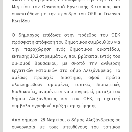
Μαρτίου τον Οργανισμό Εργατικής Κατοικίας και
συναντήθηκε με την πρόεδρο του ΟΕΚ κ. Γεωργία
Κωτίδου.
Ο δήμαρχος επέδωσε στην πρόεδρο του ΟΕΚ
πρόσφατη απόφαση του δημοτικού συμβουλίου για
την παραχώρηση ενός δημοτικού οικοπέδου,
έκτασης 10,2 στρεμμάτων, που βρίσκεται εντός του
οικισμού Βρυσακίου, με σκοπό την ανέγερση
εργατικών κατοικιών στο δήμο Αλεξάνδρειας. Το
αμέσως προσεχές διάστημα, αφού πρώτα
ολοκληρωθούν ορισμένες τυπικές διοικητικές
διαδικασίες, αναμένεται να υπογραφεί, μεταξύ του
δήμου Αλεξάνδρειας και του ΟΕΚ, η σχετική
συμβολαιογραφική πράξη παραχώρησης.
Από σήμερα, 28 Μαρτίου, ο δήμος Αλεξάνδρειας σε
συνεργασία με τους υπευθύνους του τοπικού