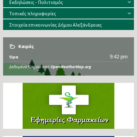
Εκδηλώσεις - Πολιτισμός
Τοπικές πληροφορίες
Στοιχεία επικοινωνίας Δήμου Αλεξάνδρειας
Καιρός
9:42 pm
Ώρα
Δεδομένα Καιρού από
OpenWeatherMap.org