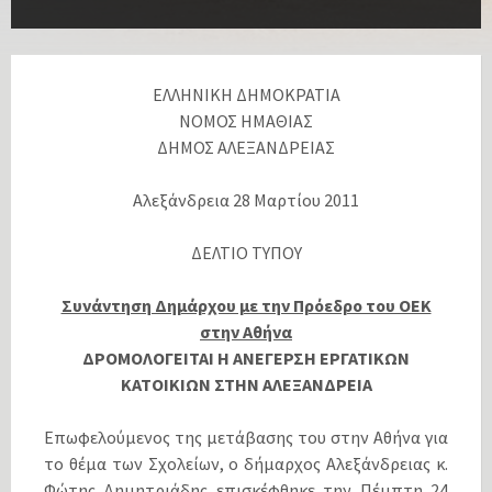
ΕΛΛΗΝΙΚΗ ΔΗΜΟΚΡΑΤΙΑ
ΝΟΜΟΣ ΗΜΑΘΙΑΣ
ΔΗΜΟΣ ΑΛΕΞΑΝΔΡΕΙΑΣ
Αλεξάνδρεια 28 Μαρτίου 2011
ΔΕΛΤΙΟ ΤΥΠΟΥ
Συνάντηση Δημάρχου με την Πρόεδρο του ΟΕΚ
στην Αθήνα
ΔΡΟΜΟΛΟΓΕΙΤΑΙ Η ΑΝΕΓΕΡΣΗ ΕΡΓΑΤΙΚΩΝ
ΚΑΤΟΙΚΙΩΝ ΣΤΗΝ ΑΛΕΞΑΝΔΡΕΙΑ
Επωφελούμενος της μετάβασης του στην Αθήνα για
το θέμα των Σχολείων, ο δήμαρχος Αλεξάνδρειας κ.
Φώτης Δημητριάδης επισκέφθηκε την Πέμπτη 24