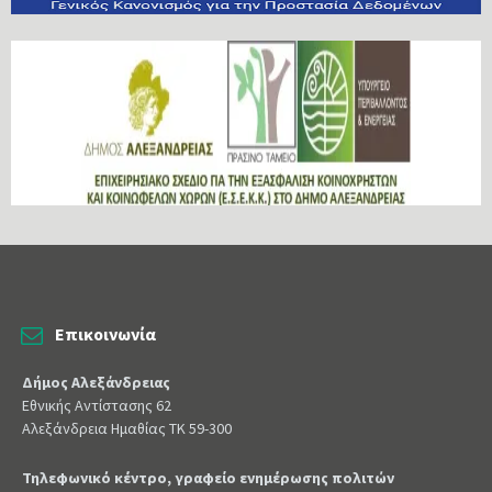
Επικοινωνία
Δήμος Αλεξάνδρειας
Εθνικής Αντίστασης 62
Αλεξάνδρεια Ημαθίας ΤΚ 59-300
Τηλεφωνικό κέντρο, γραφείο ενημέρωσης πολιτών