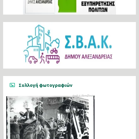
Συλλογή φωτογραφιών