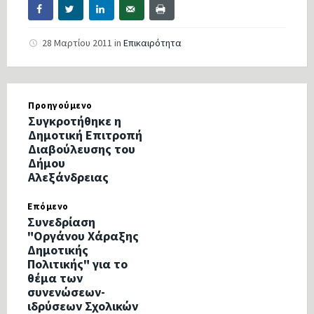
28 Μαρτίου 2011
in
Επικαιρότητα
Προηγούμενο
Συγκροτήθηκε η
Δημοτική Επιτροπή
Διαβούλευσης του
Δήμου
Αλεξάνδρειας
Επόμενο
Συνεδρίαση
"Οργάνου Χάραξης
Δημοτικής
Πολιτικής" για το
θέμα των
συνενώσεων-
ιδρύσεων Σχολικών