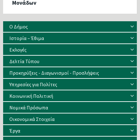
Μονάδων
Ο Δήμος
Ιστορία – Έθιμα
Eκλογές
Δελτία Τύπου
Προκηρύξεις - Διαγωνισμοί - Προσλήψεις
Υπηρεσίες για Πολίτες
Κοινωνική Πολιτική
Νομικά Πρόσωπα
Οικονομικά Στοιχεία
Έργα