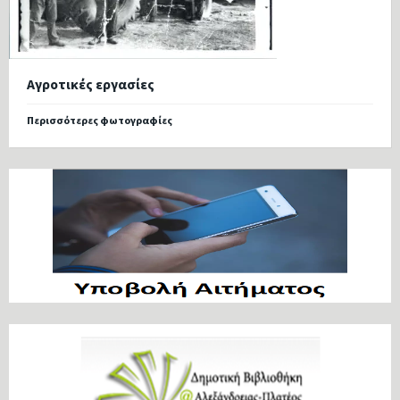
Αγροτικές εργασίες
Περισσότερες φωτογραφίες